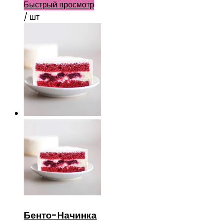
Быстрый просмотр
/ шт
Бенто-Начинка