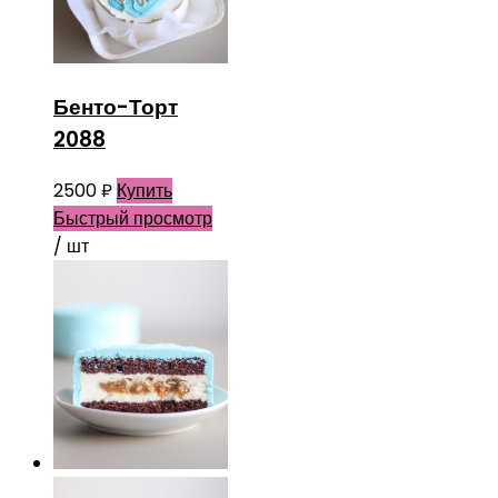
Бенто-Торт
2088
2500
₽
Купить
Быстрый просмотр
/ шт