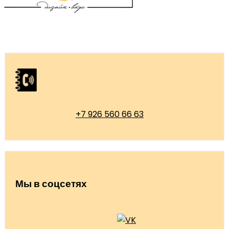
+7 926 560 66 63
Мы в соцсетях