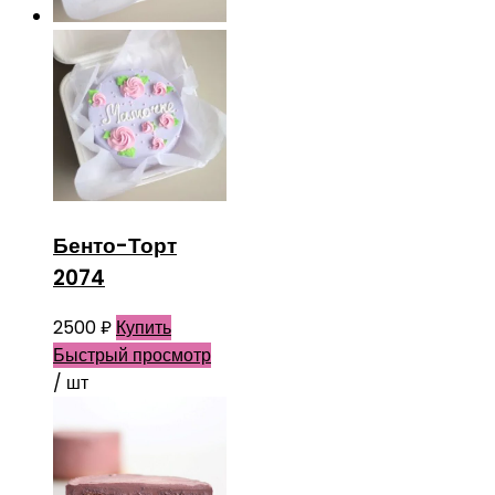
Бенто-Торт
2074
2500
₽
Купить
Быстрый просмотр
/ шт