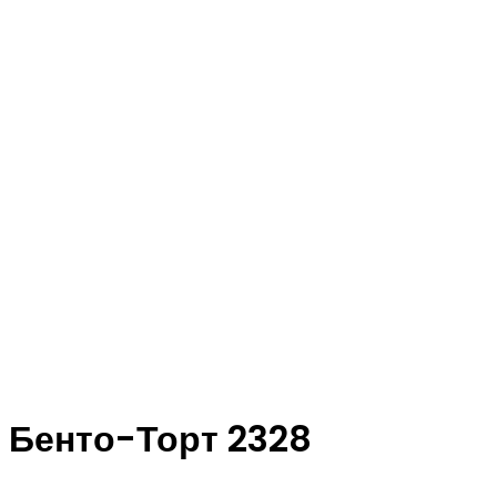
Бенто-Торт 2328