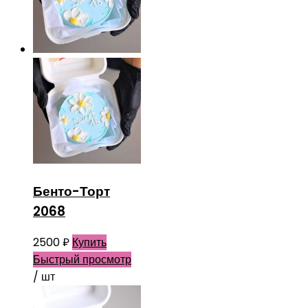
Бенто-Торт
2068
2500
₽
Купить
Быстрый просмотр
/ шт