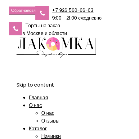
+7 926 560-66-63
Обратная
связь
9:00 - 21.00 ежедневно
Торты на заказ
в Москве и области
Skip to content
Главная
О нас
О нас
Отзывы
Каталог
Начинки