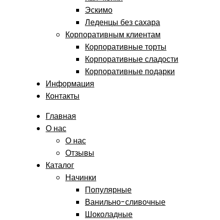
Эскимо
Леденцы без сахара
Корпоративным клиентам
Корпоративные торты
Корпоративные сладости
Корпоративные подарки
Информация
Контакты
Главная
О нас
О нас
Отзывы
Каталог
Начинки
Популярные
Ванильно-сливочные
Шоколадные