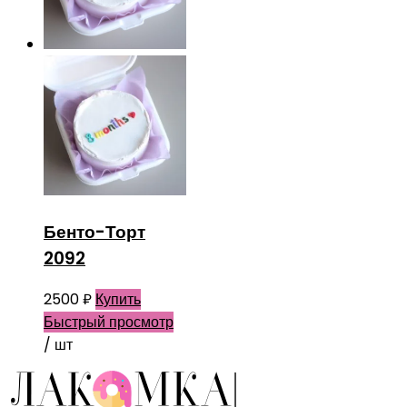
Бенто-Торт
2092
2500
₽
Купить
Быстрый просмотр
/ шт