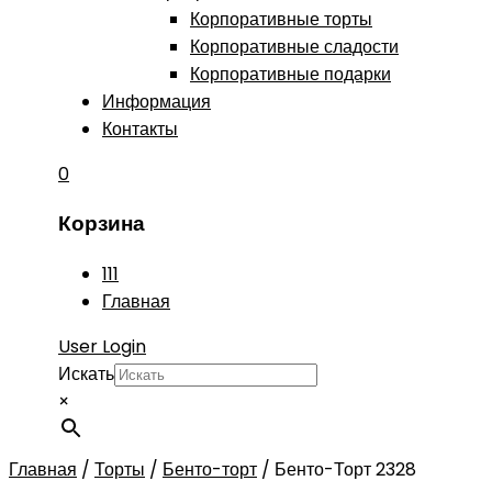
Корпоративные торты
Корпоративные сладости
Корпоративные подарки
Информация
Контакты
0
Корзина
111
Главная
User Login
Искать
×
Главная
/
Торты
/
Бенто-торт
/
Бенто-Торт 2328