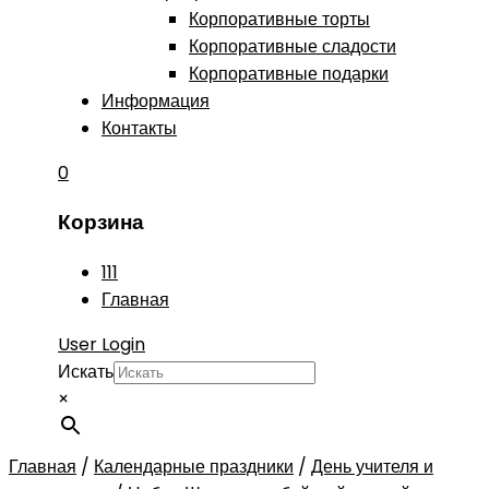
Корпоративные торты
Корпоративные сладости
Корпоративные подарки
Информация
Контакты
0
Корзина
111
Главная
User Login
Искать
×
Главная
/
Календарные праздники
/
День учителя и