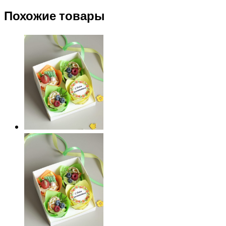
Похожие товары