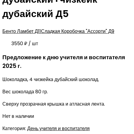
дубайский Д5
Бенто Ламбет Д11
Сладкая Коробочка "Ассорти" Д9
3550
₽
/ шт
Предложение к дню учителя и воспитателя
2025 г.
Шоколадка, 4 чизкейка дубайский шоколад.
Вес шоколада 80 гр.
Сверху прозрачная крышка и атласная лента.
Нет в наличии
Категория:
День учителя и воспитателя