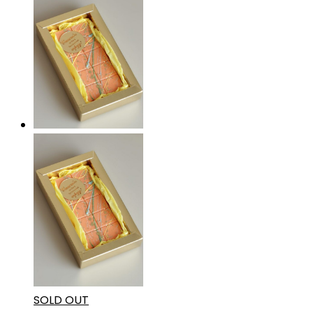
SOLD OUT