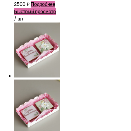
2500
₽
Подробнее
Быстрый просмотр
/ шт