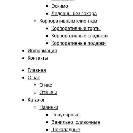
Эскимо
Леденцы без сахара
Корпоративным клиентам
Корпоративные торты
Корпоративные сладости
Корпоративные подарки
Информация
Контакты
Главная
О нас
О нас
Отзывы
Каталог
Начинки
Популярные
Ванильно-сливочные
Шоколадные