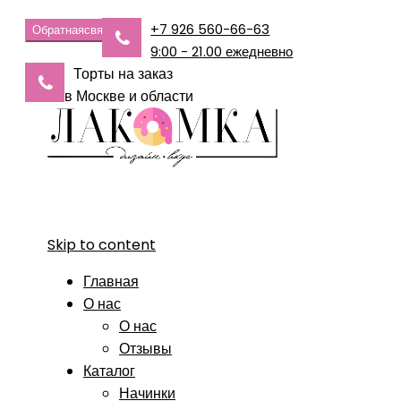
+7 926 560-66-63
Обратная
связь
9:00 - 21.00 ежедневно
Торты на заказ
в Москве и области
Skip to content
Главная
О нас
О нас
Отзывы
Каталог
Начинки