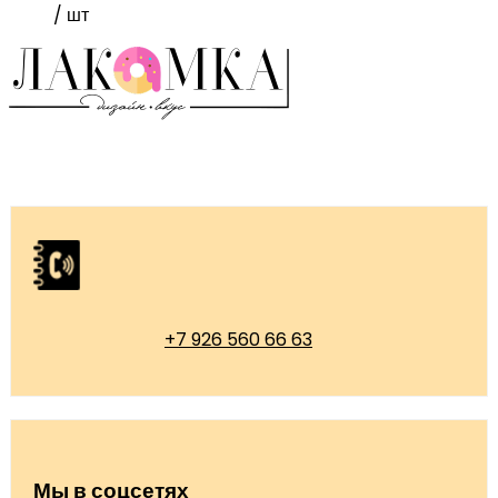
/ шт
+7 926 560 66 63
Мы в соцсетях