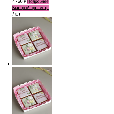
4750
₽
Подробнее
Быстрый просмотр
/ шт