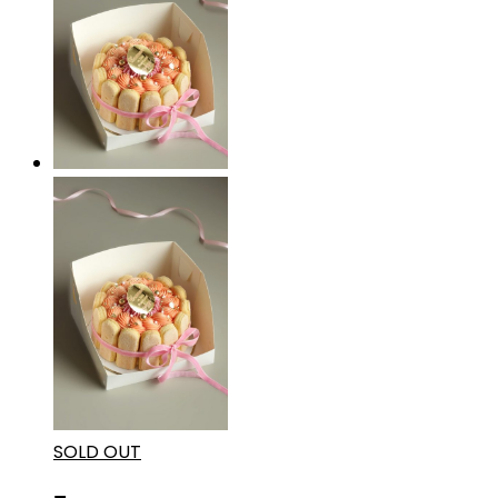
SOLD OUT