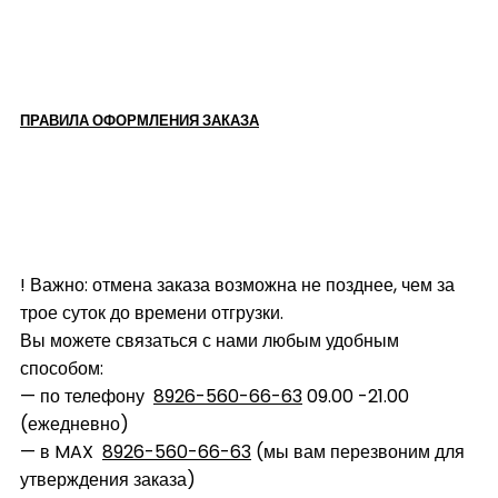
ПРАВИЛА ОФОРМЛЕНИЯ ЗАКАЗА
! Важно: отмена заказа возможна не позднее, чем за
трое суток до времени отгрузки.
Вы можете связаться с нами любым удобным
способом:
— по телефону
8926-560-66-63
09.00 -21.00
(ежедневно)
— в MAX
8926-560-66-63
(мы вам перезвоним для
утверждения заказа)