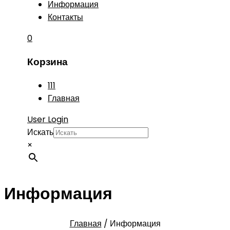
Информация
Контакты
0
Корзина
111
Главная
User Login
Искать
×
Информация
Главная
/
Информация