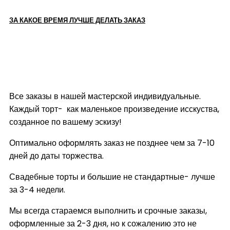
ЗА КАКОЕ ВРЕМЯ ЛУЧШЕ ДЕЛАТЬ ЗАКАЗ
Все заказы в нашей мастерской индивидуальные.
Каждый торт- как маленькое произведение исскуства,
созданное по вашему эскизу!
Оптимально оформлять заказ не позднее чем за 7-10
дней до даты торжества.
Свадебные торты и большие не стандартные- лучше
за 3-4 недели.
Мы всегда стараемся выполнить и срочные заказы,
оформленные за 2-3 дня, но к сожалению это не