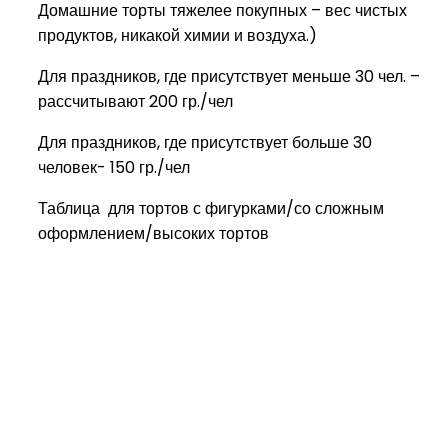
Домашние торты тяжелее покупных – вес чистых
продуктов, никакой химии и воздуха.)
Для праздников, где присутствует меньше 30 чел. –
рассчитывают 200 гр./чел
Для праздников, где присутствует больше 30
человек- 150 гр./чел
Таблица для тортов с фигурками/со сложным
оформлением/высоких тортов