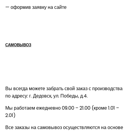
— оформив заявку на сайте
САМОВЫВОЗ
Вы всегда можете забрать свой заказ с производства
по адресу: г. Дедовск, ул. Победы, д.4.
Мы работаем ежедневно 09.00 – 21.00 (кроме 1.01 –
2.01)
Все заказы на самовывоз осуществляются на основе