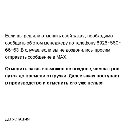
Если вы решили отменить свой заказ , необходимо
сообщить об этом менеджеру по телефону
8926-560-
66-63
.В случае, если вы не дозвонились, просим
отправить сообщение в МАХ.
Отменить заказ возможно не позднее, чем за трое
суток до времени отгрузки. Далее заказ по
ступает
в производство и отменить его уже нельзя.
ДЕГУСТАЦИЯ