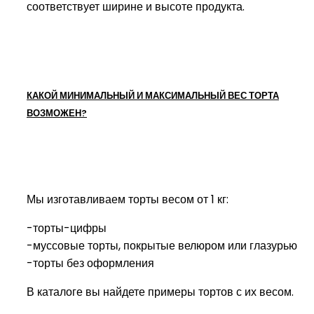
соответствует ширине и высоте продукта.
КАКОЙ МИНИМАЛЬНЫЙ И МАКСИМАЛЬНЫЙ ВЕС ТОРТА
ВОЗМОЖЕН?
Мы изготавливаем торты весом от 1 кг:
-торты-цифры
-муссовые торты, покрытые велюром или глазурью
-торты без оформления
В каталоге вы найдете примеры тортов с их весом.