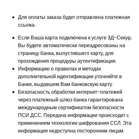
Для оплаты заказа будет отправлена платежная
ссылка.
Если Ваша карта подключена к услуге 3Д-Секур,
Вы будете автоматически переадресованы на
страницу банка, выпустившего карту, для
прохождения процедуры аутентификации.
Информацию о правилах и методах
дополнительной идентификации уточняйте в
Банке, выдавшем Вам банковскую карту.
Безопасность обработки интернет-платежей
через платежный шлюз банка гарантирована
международным сертификатом безопасности
ПСИ ДСС. Передача информации происходит с
применением технологии шифрования ССЛ. Эта
информация недоступна посторонним лицам.