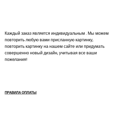
Каждый заказ является индивидуальным . Мы можем
повторить любую вами присланную картинку,
повторить картинку на нашем сайте или придумать
совершенно новый дизайн, учитывая все ваши
пожелания!
ПРАВИЛА ОПЛАТЫ