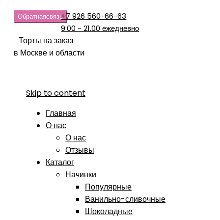
+7 926 560-66-63
Обратная
связь
9:00 - 21.00 ежедневно
Торты на заказ
в Москве и области
Skip to content
Главная
О нас
О нас
Отзывы
Каталог
Начинки
Популярные
Ванильно-сливочные
Шоколадные