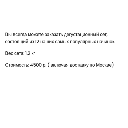
Вы всегда можете заказать дегустационный сет,
состоящий из 12 наших самых популярных начинок.
Вес сета: 1,2 кг
Стоимость: 4500 р. ( включая доставку по Москве)