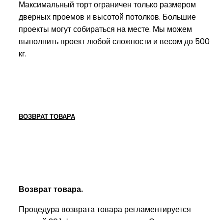
Максимальный торт ограничен только размером
дверных проемов и высотой потолков. Большие
проекты могут собираться на месте. Мы можем
выполнить проект любой сложности и весом до 500
кг.
ВОЗВРАТ ТОВАРА
Возврат товара.
Процедура возврата товара регламентируется