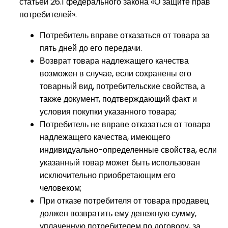
статьей 26.1 федерального закона «О защите прав
потребителей».
Потребитель вправе отказаться от товара за
пять дней до его передачи.
Возврат товара надлежащего качества
возможен в случае, если сохранены его
товарный вид, потребительские свойства, а
также документ, подтверждающий факт и
условия покупки указанного товара;
Потребитель не вправе отказаться от товара
надлежащего качества, имеющего
индивидуально-определенные свойства, если
указанный товар может быть использован
исключительно приобретающим его
человеком;
При отказе потребителя от товара продавец
должен возвратить ему денежную сумму,
уплаченную потребителем по договору, за