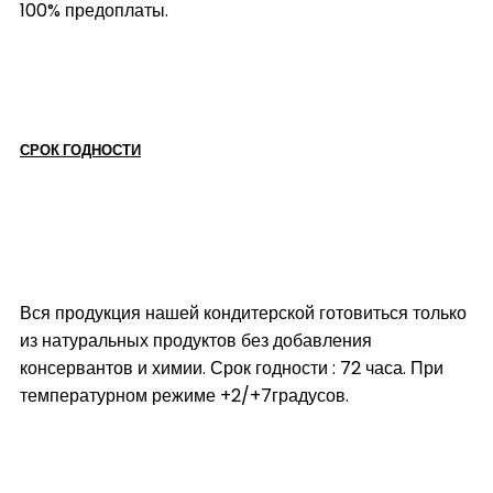
100% предоплаты.
СРОК ГОДНОСТИ
Вся продукция нашей кондитерской готовиться только
из натуральных продуктов без добавления
консервантов и химии. Срок годности : 72 часа. При
температурном режиме +2/+7градусов.