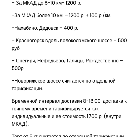
– За МКАД до 8-10 км- 1200 р.
-За МКАД более 10 км. – 1200 р. + 100 р./км.
-Нахабино, Дедовск – 400 р.
– Красногорск вдоль волоколамского шоссе – 500
руб.
– Снегири, Нефедьево, Талицы, Рождественно –
500р.
-Новорижское шоссе считается по отдельной
тарификации.
Временной интервал доставки 8-18.00. доставка к
точному времени тарифицируется как
индивидуальные и ее стоимость 1700 р. (внутри
МКАД).
Торт от 5 кг считается по отдельной тарификации.