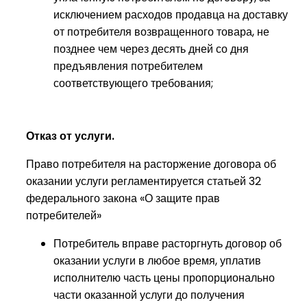
исключением расходов продавца на доставку
от потребителя возвращенного товара, не
позднее чем через десять дней со дня
предъявления потребителем
соответствующего требования;
Отказ от услуги.
Право потребителя на расторжение договора об
оказании услуги регламентируется статьей 32
федерального закона «О защите прав
потребителей»
Потребитель вправе расторгнуть договор об
оказании услуги в любое время, уплатив
исполнителю часть цены пропорционально
части оказанной услуги до получения