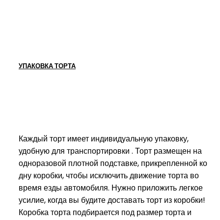
УПАКОВКА ТОРТА
Каждый торт имеет индивидуальную упаковку,
удобную для транспортировки . Торт размещен на
одноразовой плотной подставке, прикрепленной ко
дну коробки, чтобы исключить движение торта во
время езды автомобиля. Нужно приложить легкое
усилие, когда вы будите доставать торт из коробки!
Коробка торта подбирается под размер торта и