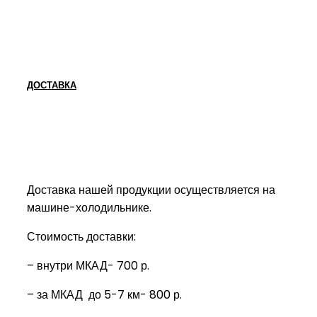
ДОСТАВКА
Доставка нашей продукции осуществляется на
машине-холодильнике.
Стоимость доставки:
– внутри МКАД- 700 р.
– за МКАД до 5-7 км- 800 р.