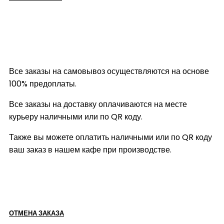
Все заказы на самовывоз осуществляются на основе
100% предоплаты.
Все заказы на доставку оплачиваются на месте
курьеру наличными или по QR коду.
Также вы можете оплатить наличными или по QR коду
ваш заказ в нашем кафе при производстве.
ОТМЕНА ЗАКАЗА