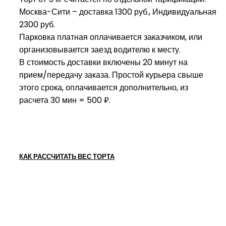
Москва-Сити – доставка 1300 руб., Индивидуальная
2300 руб.
Парковка платная оплачивается заказчиком, или
организовывается заезд водителю к месту.
В стоимость доставки включены 20 минут на
прием/передачу заказа. Простой курьера свыше
этого срока, оплачивается дополнительно, из
расчета 30 мин = 500 ₽.
КАК РАССЧИТАТЬ ВЕС ТОРТА