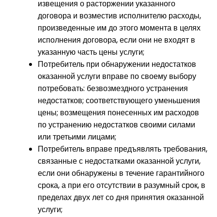
извещения о расторжении указанного
договора и возместив исполнителю расходы,
произведенные им до этого момента в целях
исполнения договора, если они не входят в
указанную часть цены услуги;
Потребитель при обнаружении недостатков
оказанной услуги вправе по своему выбору
потребовать: безвозмездного устранения
недостатков; соответствующего уменьшения
цены; возмещения понесенных им расходов
по устранению недостатков своими силами
или третьими лицами;
Потребитель вправе предъявлять требования,
связанные с недостатками оказанной услуги,
если они обнаружены в течение гарантийного
срока, а при его отсутствии в разумный срок, в
пределах двух лет со дня принятия оказанной
услуги;