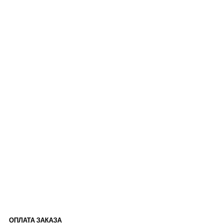
ОПЛАТА ЗАКАЗА