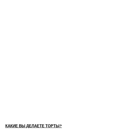
КАКИЕ ВЫ ДЕЛАЕТЕ ТОРТЫ?