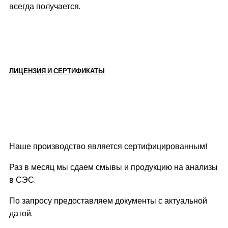
всегда получается.
ЛИЦЕНЗИЯ И СЕРТИФИКАТЫ
Наше производство является сертифицированным!
Раз в месяц мы сдаем смывы и продукцию на анализы
в СЭС.
По запросу предоставляем документы с актуальной
датой.