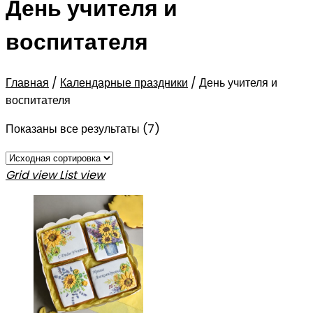
День учителя и
воспитателя
Главная
/
Календарные праздники
/
День учителя и
воспитателя
Показаны все результаты (7)
Grid view
List view