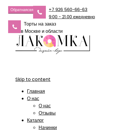
+7 926 560-66-63
Обратная
связь
9:00 - 21.00 ежедневно
Торты на заказ
в Москве и области
Skip to content
Главная
О нас
О нас
Отзывы
Каталог
Начинки