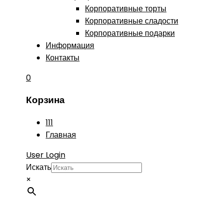
Корпоративные торты
Корпоративные сладости
Корпоративные подарки
Информация
Контакты
0
Корзина
111
Главная
User Login
Искать
×