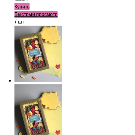
Купить
Быстрый просмотр
/ шт