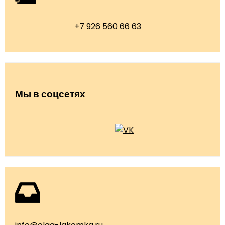
+7 926 560 66 63
Мы в соцсетях