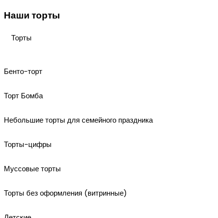
Наши торты
Торты
Бенто-торт
Торт Бомба
Небольшие торты для семейного праздника
Торты-цифры
Муссовые торты
Торты без оформления (витринные)
Детские