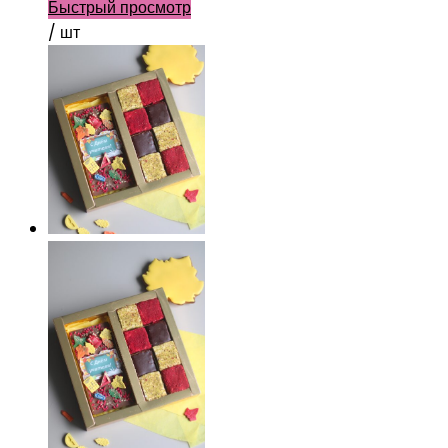
Быстрый просмотр
/ шт