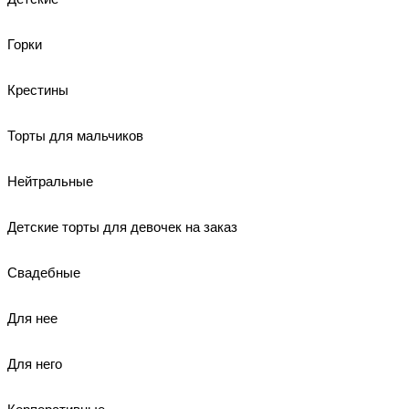
Горки
Крестины
Торты для мальчиков
Нейтральные
Детские торты для девочек на заказ
Свадебные
Для нее
Для него