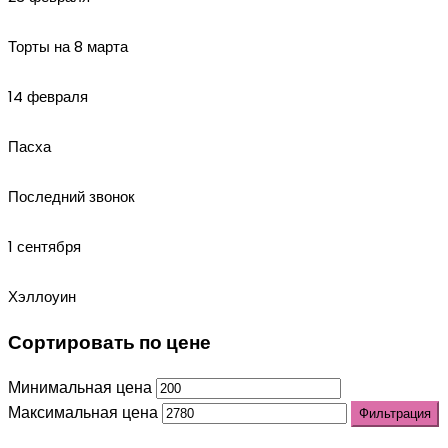
Торты на 8 марта
14 февраля
Пасха
Последний звонок
1 сентября
Хэллоуин
Сортировать по цене
Минимальная цена
Максимальная цена
Фильтрация