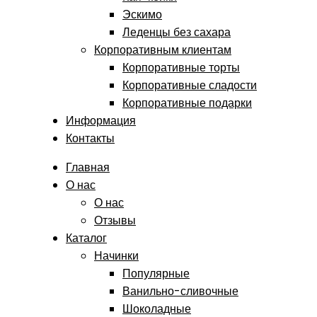
Эскимо
Леденцы без сахара
Корпоративным клиентам
Корпоративные торты
Корпоративные сладости
Корпоративные подарки
Информация
Контакты
Главная
О нас
О нас
Отзывы
Каталог
Начинки
Популярные
Ванильно-сливочные
Шоколадные