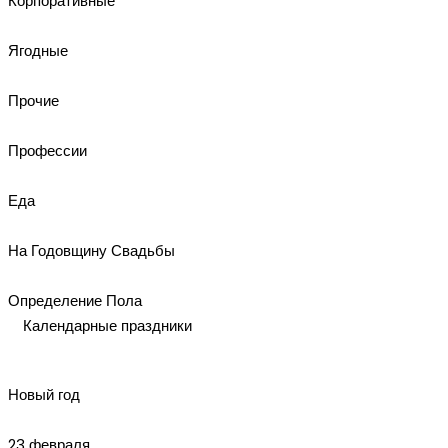
Корпоративные
Ягодные
Прочие
Профессии
Еда
На Годовщину Свадьбы
Определение Пола
Календарные праздники
Новый год
23 февраля