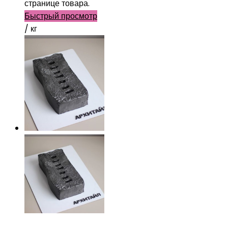
странице товара.
Быстрый просмотр
/ кг