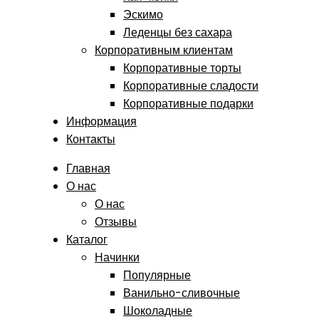
Эскимо
Леденцы без сахара
Корпоративным клиентам
Корпоративные торты
Корпоративные сладости
Корпоративные подарки
Информация
Контакты
Главная
О нас
О нас
Отзывы
Каталог
Начинки
Популярные
Ванильно-сливочные
Шоколадные