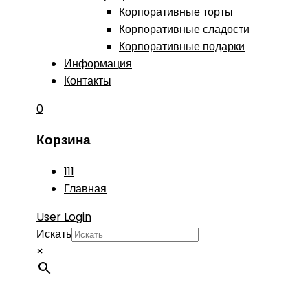
Корпоративные торты
Корпоративные сладости
Корпоративные подарки
Информация
Контакты
0
Корзина
111
Главная
User Login
Искать
×