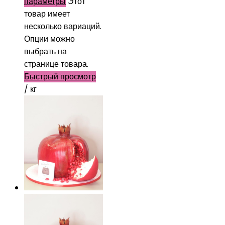
параметры
Этот
товар имеет
несколько вариаций.
Опции можно
выбрать на
странице товара.
Быстрый просмотр
/ кг