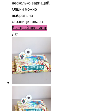
несколько вариаций.
Опции можно
выбрать на
странице товара.
Быстрый просмотр
/ кг