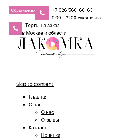
+7 926 560-66-63
Обратная
связь
9:00 - 21.00 ежедневно
Торты на заказ
в Москве и области
Skip to content
Главная
О нас
О нас
Отзывы
Каталог
Начинки