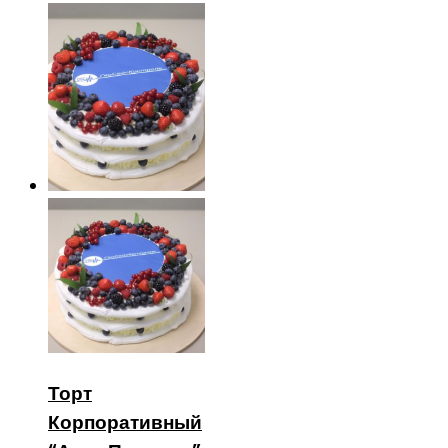
Торт
Корпоративный