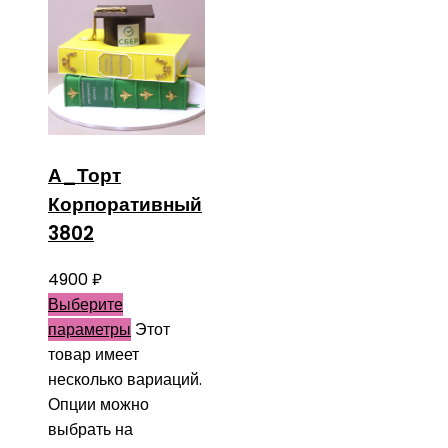
А_Торт
Корпоративный
3802
4900
₽
Выберите
параметры
Этот
товар имеет
несколько вариаций.
Опции можно
выбрать на