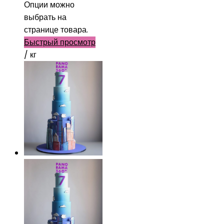
Опции можно
выбрать на
странице товара.
Быстрый просмотр
/ кг