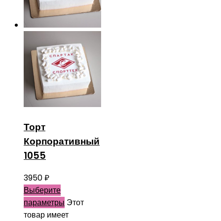
Торт
Корпоративный
1055
3950
₽
Выберите
параметры
Этот
товар имеет