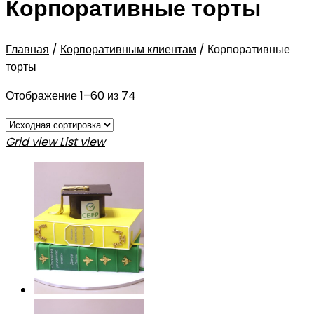
Корпоративные торты
Главная
/
Корпоративным клиентам
/
Корпоративные
торты
Отображение 1–60 из 74
Grid view
List view