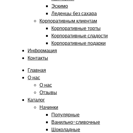
Эскимо
Леденцы без сахара
Корпоративным клиентам
Корпоративные торты
Корпоративные сладости
Корпоративные подарки
Информация
Контакты
Главная
О нас
О нас
Отзывы
Каталог
Начинки
Популярные
Ванильно-сливочные
Шоколадные