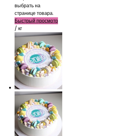
выбрать на
странице товара.
Быстрый просмотр
/ кг