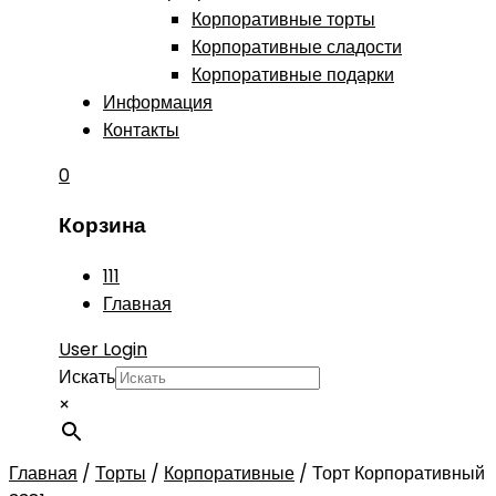
Корпоративные торты
Корпоративные сладости
Корпоративные подарки
Информация
Контакты
0
Корзина
111
Главная
User Login
Искать
×
Главная
/
Торты
/
Корпоративные
/
Торт Корпоративный