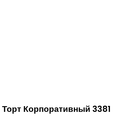
Торт Корпоративный 3381