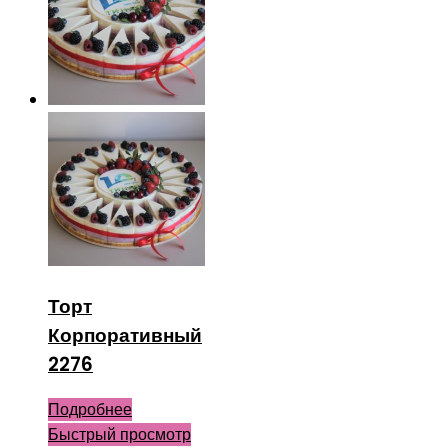
Торт
Корпоративный
2276
Подробнее
Быстрый просмотр