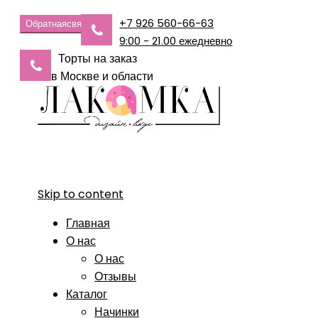
+7 926 560-66-63
Обратная
связь
9:00 - 21.00 ежедневно
Торты на заказ
в Москве и области
Skip to content
Главная
О нас
О нас
Отзывы
Каталог
Начинки