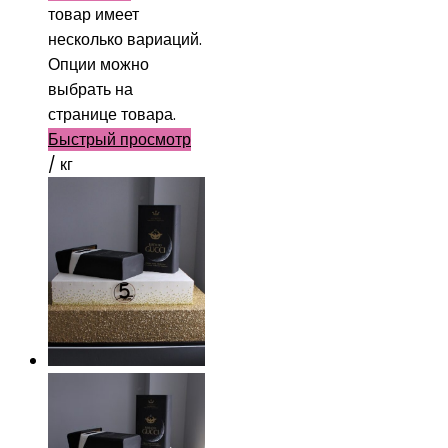
товар имеет
несколько вариаций.
Опции можно
выбрать на
странице товара.
Быстрый просмотр
/ кг