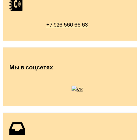
+7 926 560 66 63
Мы в соцсетях