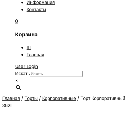
Информация
Контакты
0
Корзина
111
Главная
User Login
Искать
×
Главная
/
Торты
/
Корпоративные
/
Торт Корпоративный
3621