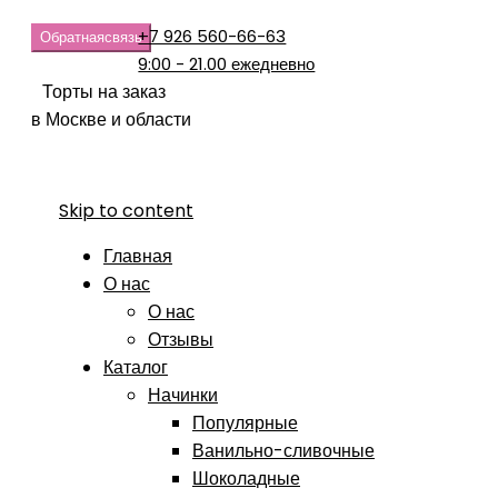
+7 926 560-66-63
Обратная
связь
9:00 - 21.00 ежедневно
Торты на заказ
в Москве и области
Skip to content
Главная
О нас
О нас
Отзывы
Каталог
Начинки
Популярные
Ванильно-сливочные
Шоколадные