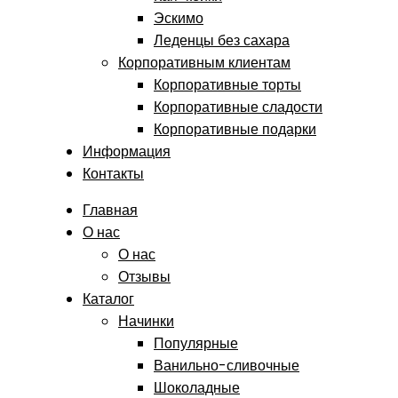
Эскимо
Леденцы без сахара
Корпоративным клиентам
Корпоративные торты
Корпоративные сладости
Корпоративные подарки
Информация
Контакты
Главная
О нас
О нас
Отзывы
Каталог
Начинки
Популярные
Ванильно-сливочные
Шоколадные