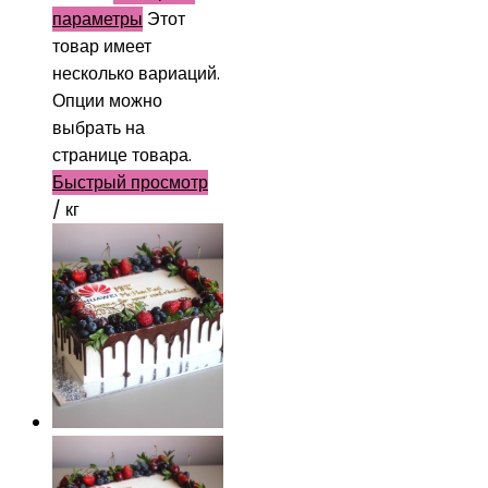
параметры
Этот
товар имеет
несколько вариаций.
Опции можно
выбрать на
странице товара.
Быстрый просмотр
/ кг