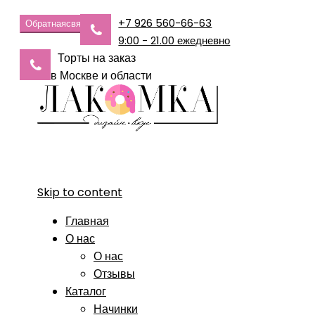
+7 926 560-66-63
Обратная
связь
9:00 - 21.00 ежедневно
Торты на заказ
в Москве и области
Skip to content
Главная
О нас
О нас
Отзывы
Каталог
Начинки