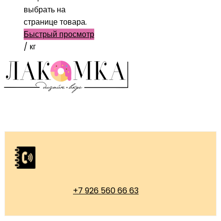
выбрать на
странице товара.
Быстрый просмотр
/ кг
+7 926 560 66 63