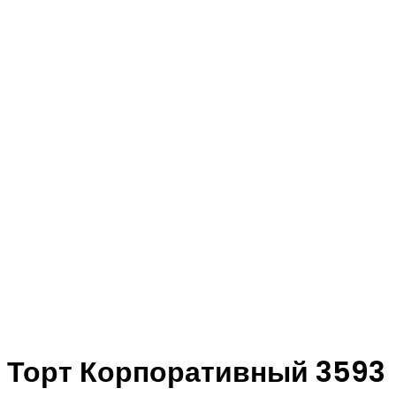
Торт Корпоративный 3593