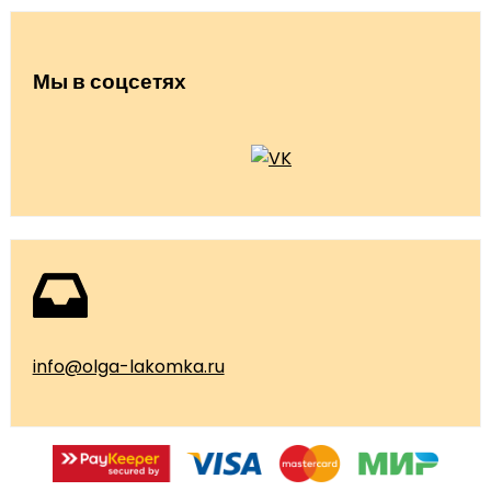
Мы в соцсетях
info@olga-lakomka.ru