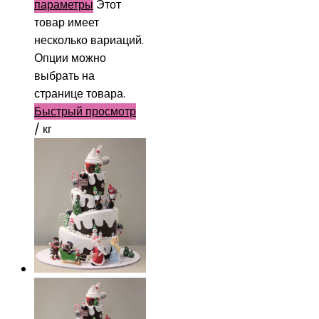
параметры
Этот
товар имеет
несколько вариаций.
Опции можно
выбрать на
странице товара.
Быстрый просмотр
/ кг