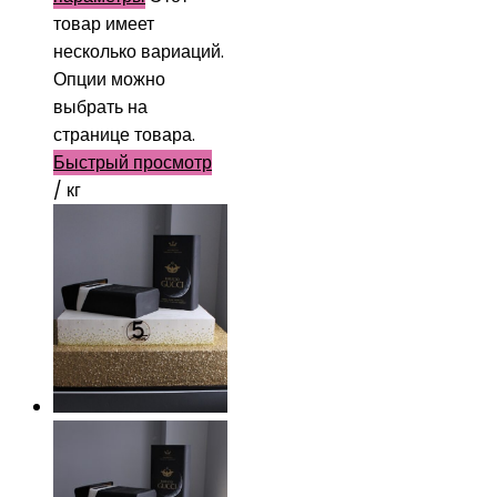
товар имеет
несколько вариаций.
Опции можно
выбрать на
странице товара.
Быстрый просмотр
/ кг