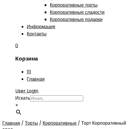
Корпоративные торты
Корпоративные сладости
Корпоративные подарки
Информация
Контакты
0
Корзина
111
Главная
User Login
Искать
×
Главная
/
Торты
/
Корпоративные
/
Торт Корпоративный