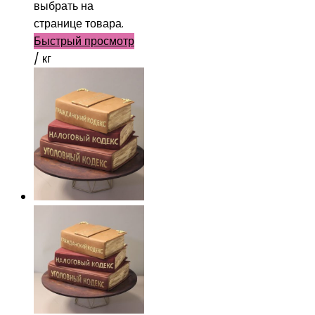
выбрать на
странице товара.
Быстрый просмотр
/ кг