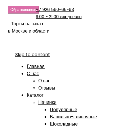
+7 926 560-66-63
Обратная
связь
9:00 - 21.00 ежедневно
Торты на заказ
в Москве и области
Skip to content
Главная
О нас
О нас
Отзывы
Каталог
Начинки
Популярные
Ванильно-сливочные
Шоколадные