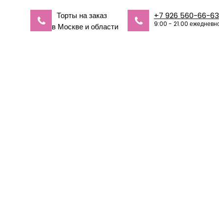
Торты на заказ
+7 926 560-66-63
9:00 - 21.00 ежедневн
в Москве и области