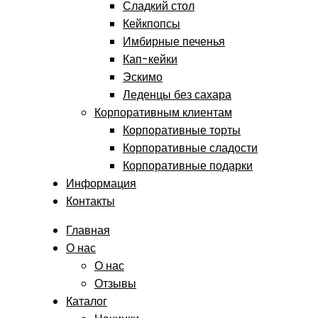
Сладкий стол
Кейкпопсы
Имбирные печенья
Кап-кейки
Эскимо
Леденцы без сахара
Корпоративным клиентам
Корпоративные торты
Корпоративные сладости
Корпоративные подарки
Информация
Контакты
Главная
О нас
О нас
Отзывы
Каталог