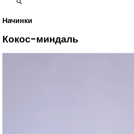
Начинки
Кокос-миндаль