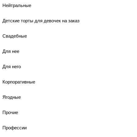
Нейтральные
Детские торты для девочек на заказ
Свадебные
Для нее
Для него
Корпоративные
Ягодные
Прочие
Профессии