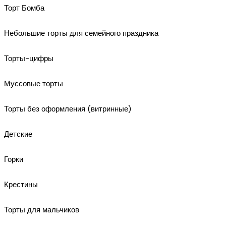
Торт Бомба
Небольшие торты для семейного праздника
Торты-цифры
Муссовые торты
Торты без оформления (витринные)
Детские
Горки
Крестины
Торты для мальчиков