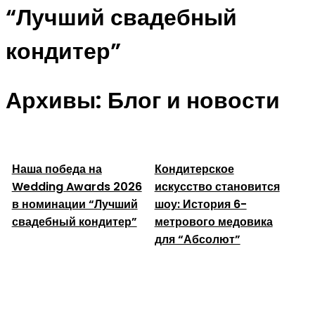
“Лучший свадебный
кондитер”
Архивы:
Блог и новости
Наша победа на
Кондитерское
Wedding Awards 2026
искусство становится
в номинации “Лучший
шоу: История 6-
свадебный кондитер”
метрового медовика
для “Абсолют”