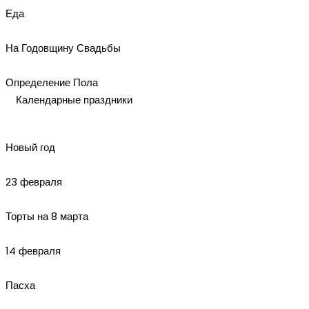
Еда
На Годовщину Свадьбы
Определение Пола
Календарные праздники
Новый год
23 февраля
Торты на 8 марта
14 февраля
Пасха