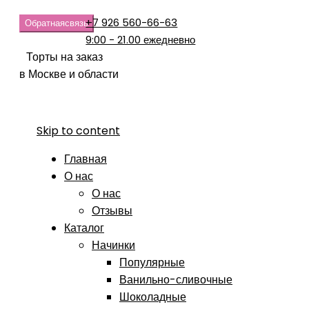
+7 926 560-66-63
Обратная
связь
9:00 - 21.00 ежедневно
Торты на заказ
в Москве и области
Skip to content
Главная
О нас
О нас
Отзывы
Каталог
Начинки
Популярные
Ванильно-сливочные
Шоколадные