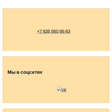
+7 926 560 66 63
Мы в соцсетях