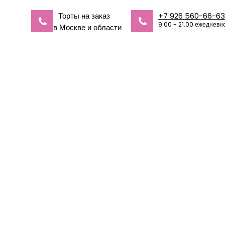
Торты на заказ
+7 926 560-66-63
9:00 - 21.00 ежедневн
в Москве и области