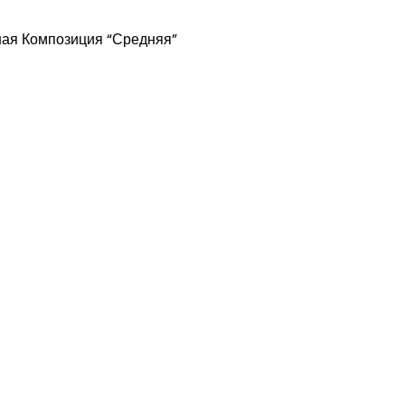
ная Композиция “Средняя”