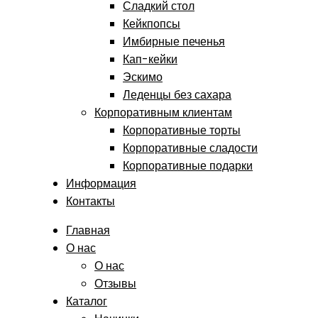
Сладкий стол
Кейкпопсы
Имбирные печенья
Кап-кейки
Эскимо
Леденцы без сахара
Корпоративным клиентам
Корпоративные торты
Корпоративные сладости
Корпоративные подарки
Информация
Контакты
Главная
О нас
О нас
Отзывы
Каталог