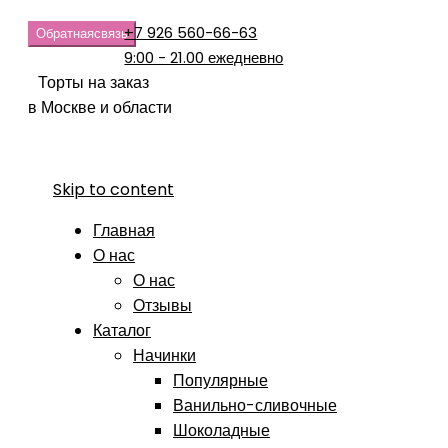
+7 926 560-66-63
Обратная
связь
9:00 - 21.00 ежедневно
Торты на заказ
в Москве и области
Skip to content
Главная
О нас
О нас
Отзывы
Каталог
Начинки
Популярные
Ванильно-сливочные
Шоколадные