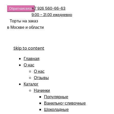
+7 926 560-66-63
Обратная
связь
9:00 - 21.00 ежедневно
Торты на заказ
в Москве и области
Skip to content
Главная
О нас
О нас
Отзывы
Каталог
Начинки
Популярные
Ванильно-сливочные
Шоколадные