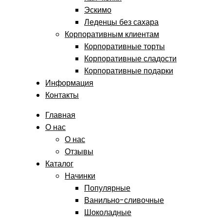
Эскимо
Леденцы без сахара
Корпоративным клиентам
Корпоративные торты
Корпоративные сладости
Корпоративные подарки
Информация
Контакты
Главная
О нас
О нас
Отзывы
Каталог
Начинки
Популярные
Ванильно-сливочные
Шоколадные