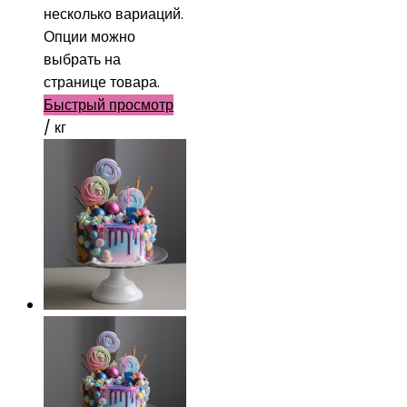
несколько вариаций.
Опции можно
выбрать на
странице товара.
Быстрый просмотр
/ кг