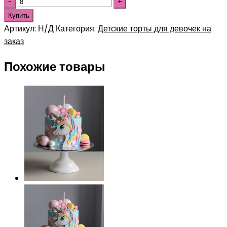
Купить
Артикул:
Н/Д
Категория:
Детские торты для девочек на
заказ
Похожие товары