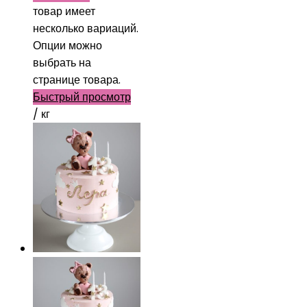
товар имеет
несколько вариаций.
Опции можно
выбрать на
странице товара.
Быстрый просмотр
/ кг