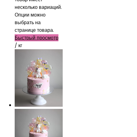
несколько вариаций.
Опции можно
выбрать на
странице товара.
Быстрый просмотр
/ кг