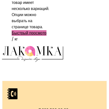
товар имеет
несколько вариаций.
Опции можно
выбрать на
странице товара.
Быстрый просмотр
/ кг