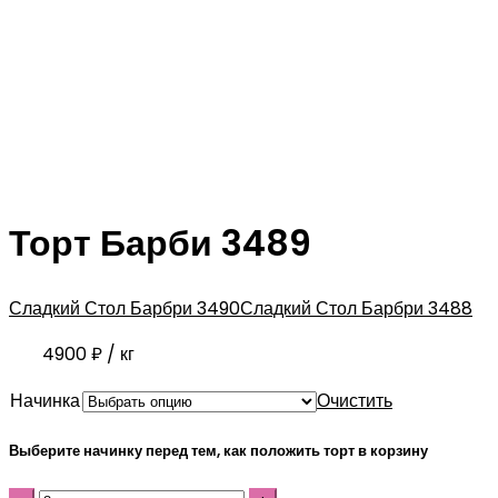
Торт Барби 3489
Сладкий Стол Барбри 3490
Сладкий Стол Барбри 3488
4900
₽
/ кг
Начинка
Очистить
Выберите начинку перед тем, как положить торт в корзину