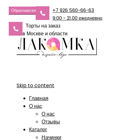
+7 926 560-66-63
Обратная
связь
9:00 - 21.00 ежедневно
Торты на заказ
в Москве и области
Skip to content
Главная
О нас
О нас
Отзывы
Каталог
Начинки