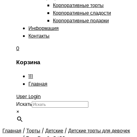
Корпоративные торты
Корпоративные сладости
Корпоративные подарки
Информация
Контакты
0
Корзина
111
Главная
User Login
Искать
×
Главная
/
Торты
/
Детские
/
Детские торты для девочек