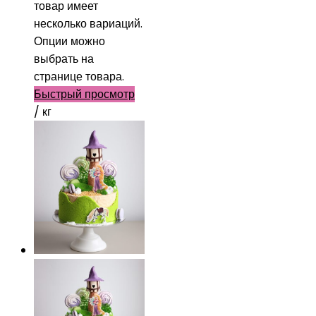
товар имеет
несколько вариаций.
Опции можно
выбрать на
странице товара.
Быстрый просмотр
/ кг