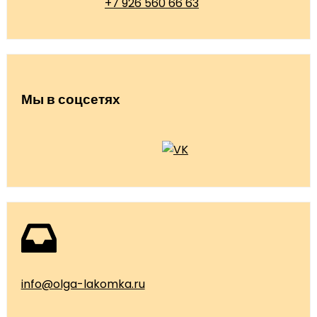
+7 926 560 66 63
Мы в соцсетях
info@olga-lakomka.ru