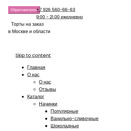
+7 926 560-66-63
Обратная
связь
9:00 - 21.00 ежедневно
Торты на заказ
в Москве и области
Skip to content
Главная
О нас
О нас
Отзывы
Каталог
Начинки
Популярные
Ванильно-сливочные
Шоколадные