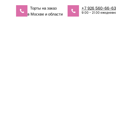
Торты на заказ
+7 926 560-66-63
9:00 - 21.00 ежедневн
в Москве и области