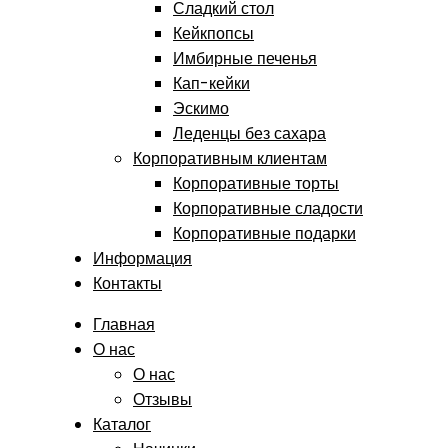
Сладкий стол
Кейкпопсы
Имбирные печенья
Кап-кейки
Эскимо
Леденцы без сахара
Корпоративным клиентам
Корпоративные торты
Корпоративные сладости
Корпоративные подарки
Информация
Контакты
Главная
О нас
О нас
Отзывы
Каталог