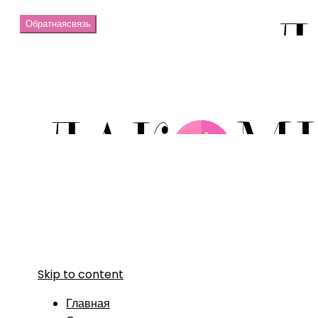
Обратная
связь
Skip to content
Главная