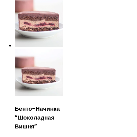
Бенто-Начинка
“Шоколадная
Вишня”