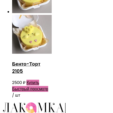
Бенто-Торт
2105
2500
₽
Купить
Быстрый просмотр
/ шт