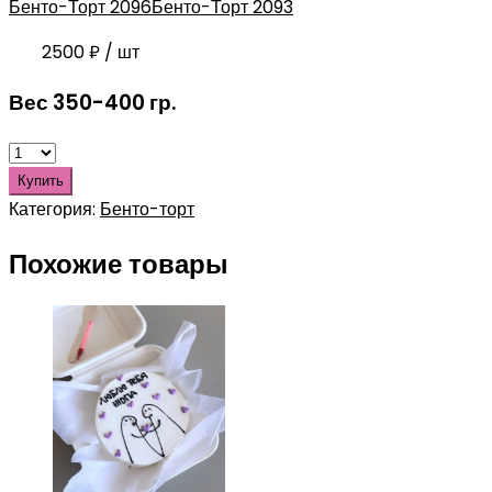
Бенто-Торт 2096
Бенто-Торт 2093
2500
₽
/ шт
Вес 350-400 гр.
Купить
Категория:
Бенто-торт
Похожие товары