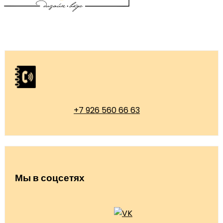
+7 926 560 66 63
Мы в соцсетях