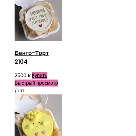
Бенто-Торт
2104
2500
₽
Купить
Быстрый просмотр
/ шт