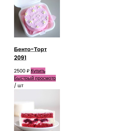
Бенто-Торт
2091
2500
₽
Купить
Быстрый просмотр
/ шт