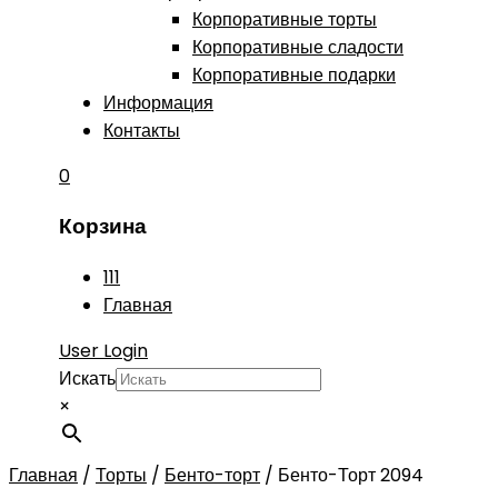
Корпоративные торты
Корпоративные сладости
Корпоративные подарки
Информация
Контакты
0
Корзина
111
Главная
User Login
Искать
×
Главная
/
Торты
/
Бенто-торт
/
Бенто-Торт 2094