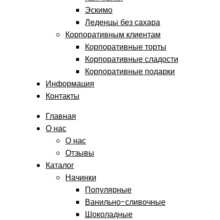
Эскимо
Леденцы без сахара
Корпоративным клиентам
Корпоративные торты
Корпоративные сладости
Корпоративные подарки
Информация
Контакты
Главная
О нас
О нас
Отзывы
Каталог
Начинки
Популярные
Ванильно-сливочные
Шоколадные