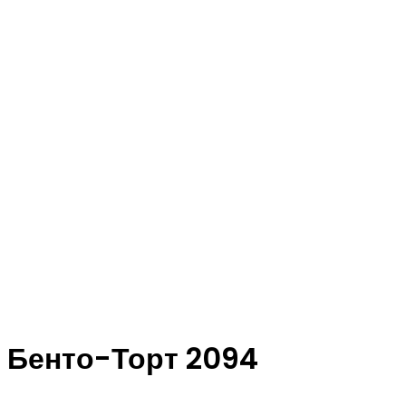
Бенто-Торт 2094