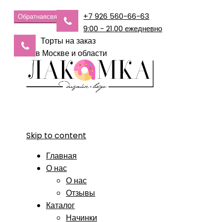
+7 926 560-66-63
Обратная
связь
9:00 - 21.00 ежедневно
Торты на заказ
в Москве и области
Skip to content
Главная
О нас
О нас
Отзывы
Каталог
Начинки