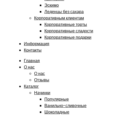
Эскимо
Леденцы без сахара
Корпоративным клиентам
Корпоративные торты
Корпоративные сладости
Корпоративные подарки
Информация
Контакты
Главная
О нас
О нас
Отзывы
Каталог
Начинки
Популярные
Ванильно-сливочные
Шоколадные