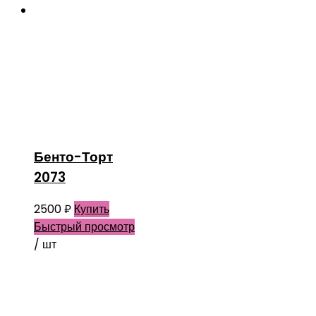
Бенто-Торт
2073
2500
₽
Купить
Быстрый просмотр
/ шт