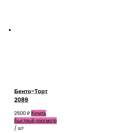
Бенто-Торт
2089
2500
₽
Купить
Быстрый просмотр
/ шт