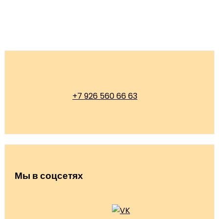
+7 926 560 66 63
Мы в соцсетях