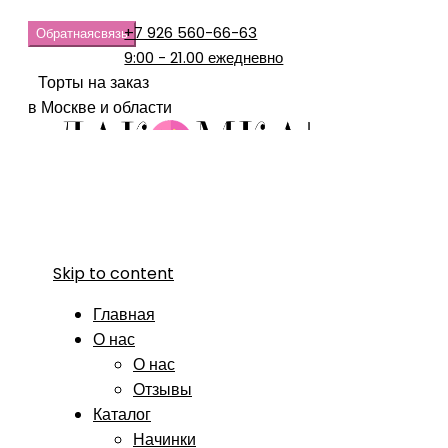
+7 926 560-66-63
Обратная
связь
9:00 - 21.00 ежедневно
Торты на заказ
в Москве и области
Skip to content
Главная
О нас
О нас
Отзывы
Каталог
Начинки