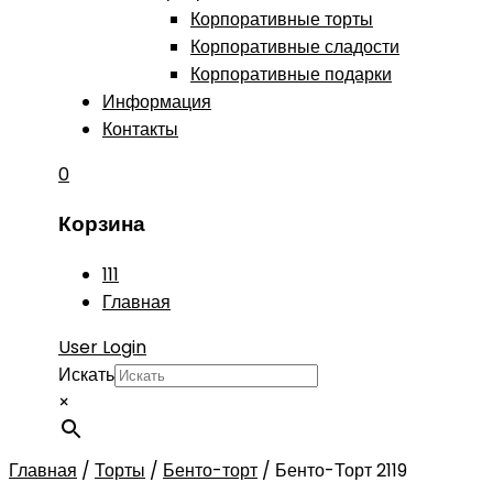
Корпоративные торты
Корпоративные сладости
Корпоративные подарки
Информация
Контакты
0
Корзина
111
Главная
User Login
Искать
×
Главная
/
Торты
/
Бенто-торт
/
Бенто-Торт 2119