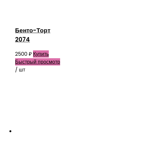
Бенто-Торт
2074
2500
₽
Купить
Быстрый просмотр
/ шт