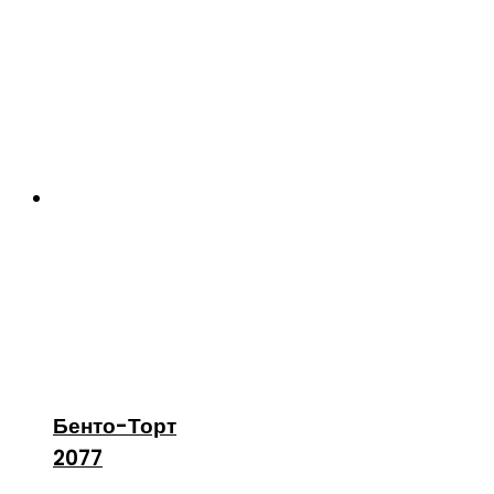
Бенто-Торт
2077