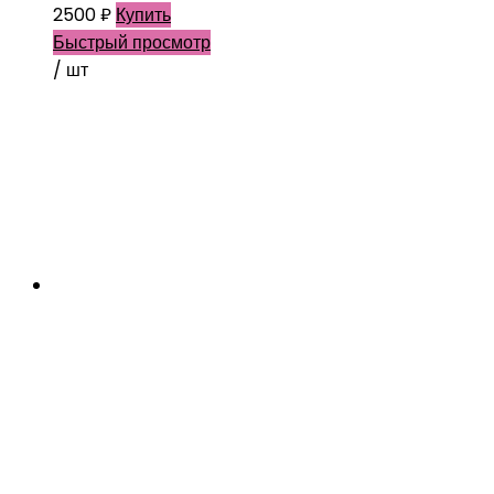
2500
₽
Купить
Быстрый просмотр
/ шт