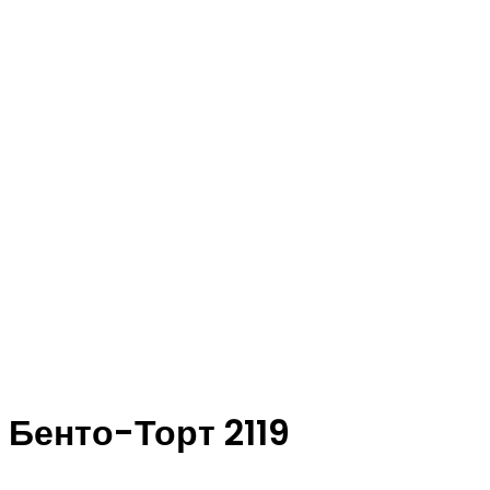
Бенто-Торт 2119