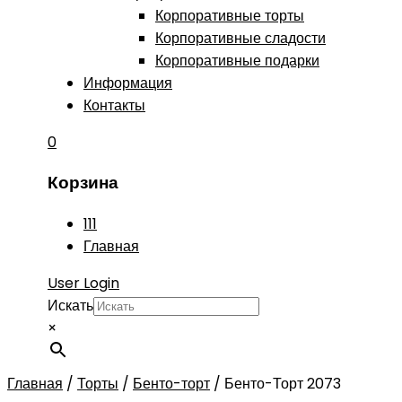
Корпоративные торты
Корпоративные сладости
Корпоративные подарки
Информация
Контакты
0
Корзина
111
Главная
User Login
Искать
×
Главная
/
Торты
/
Бенто-торт
/
Бенто-Торт 2073