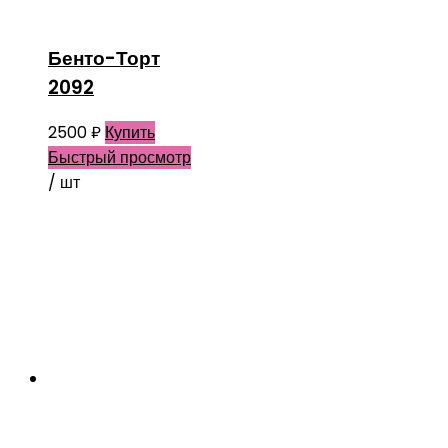
Бенто-Торт
2092
2500
₽
Купить
Быстрый просмотр
/ шт