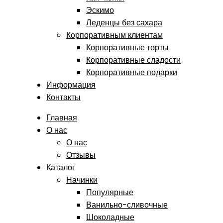
Эскимо
Леденцы без сахара
Корпоративным клиентам
Корпоративные торты
Корпоративные сладости
Корпоративные подарки
Информация
Контакты
Главная
О нас
О нас
Отзывы
Каталог
Начинки
Популярные
Ванильно-сливочные
Шоколадные