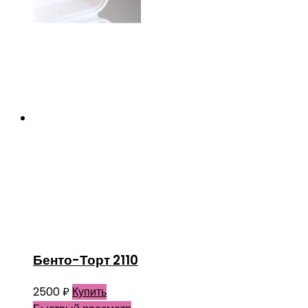
Бенто-Торт 2110
2500
₽
Купить