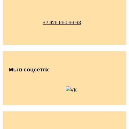
+7 926 560 66 63
Мы в соцсетях