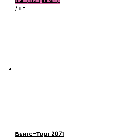
Быстрый просмотр
/ шт
Бенто-Торт 2071