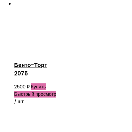
Бенто-Торт
2075
2500
₽
Купить
Быстрый просмотр
/ шт