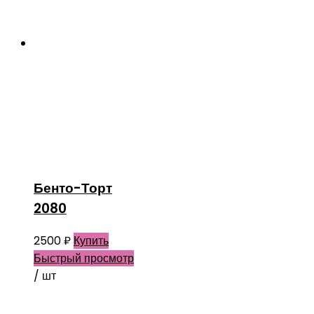
Бенто-Торт
2080
2500
₽
Купить
Быстрый просмотр
/ шт