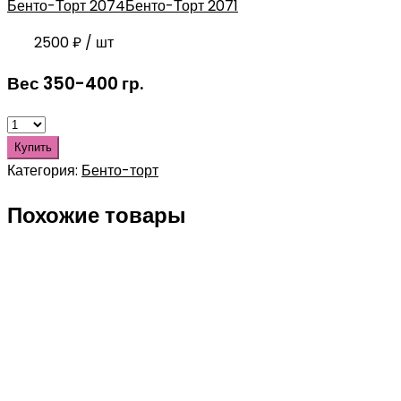
Бенто-Торт 2074
Бенто-Торт 2071
2500
₽
/ шт
Вес 350-400 гр.
Купить
Категория:
Бенто-торт
Похожие товары