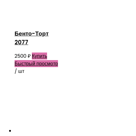
Бенто-Торт
2077
2500
₽
Купить
Быстрый просмотр
/ шт