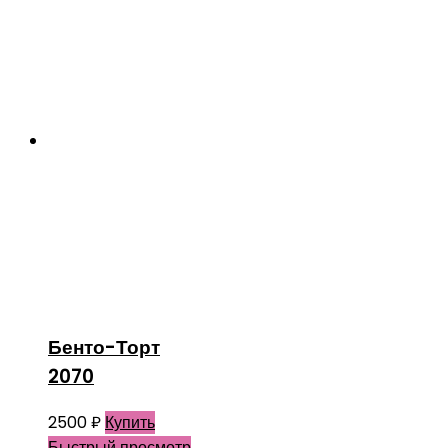
Бенто-Торт
2070
2500
₽
Купить
Быстрый просмотр