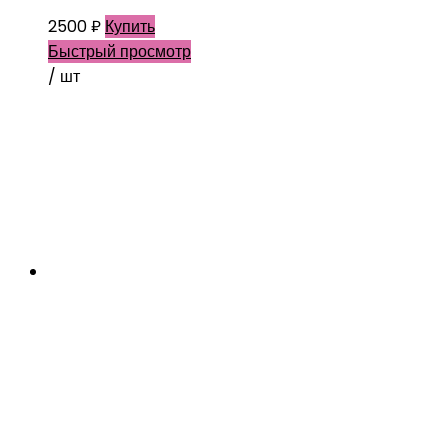
2500
₽
Купить
Быстрый просмотр
/ шт