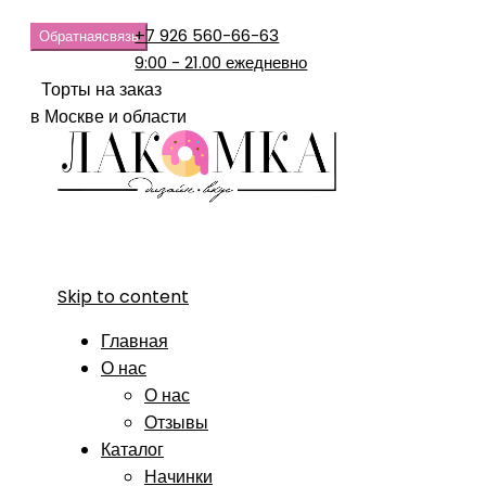
+7 926 560-66-63
Обратная
связь
9:00 - 21.00 ежедневно
Торты на заказ
в Москве и области
Skip to content
Главная
О нас
О нас
Отзывы
Каталог
Начинки