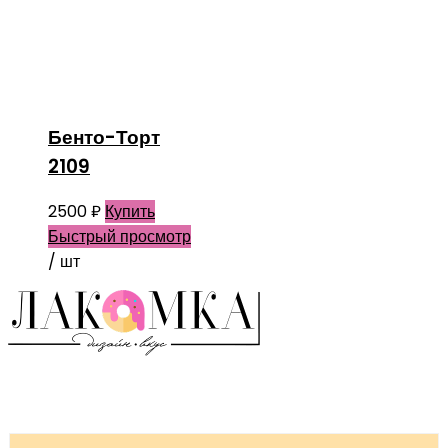
Бенто-Торт
2109
2500
₽
Купить
Быстрый просмотр
/ шт