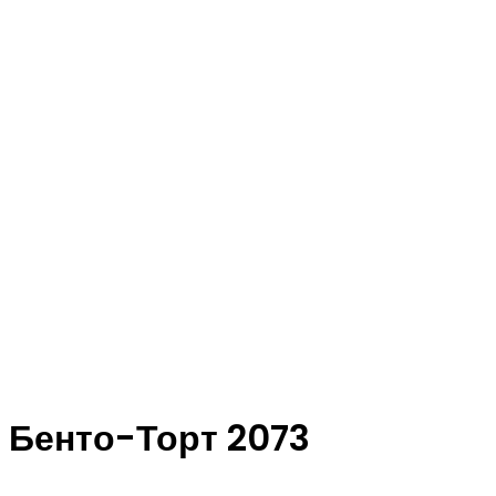
Бенто-Торт 2073