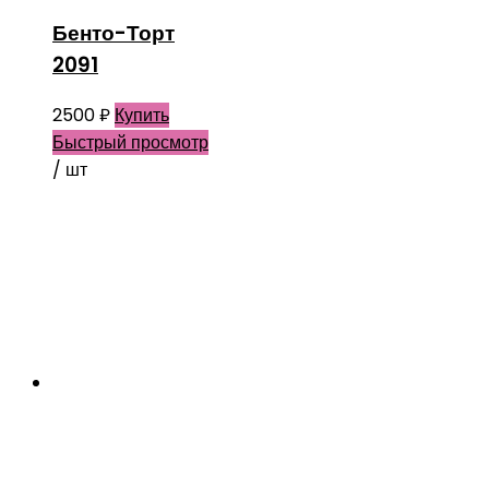
Бенто-Торт
2091
2500
₽
Купить
Быстрый просмотр
/ шт