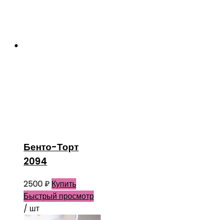
Бенто-Торт
2094
2500
₽
Купить
Быстрый просмотр
/ шт