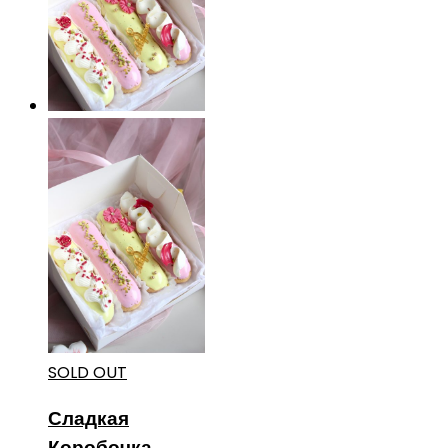
SOLD OUT
Сладкая
Коробочка