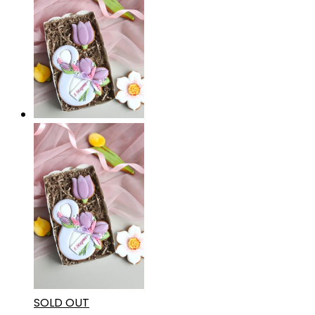
SOLD OUT