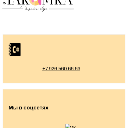
+7 926 560 66 63
Мы в соцсетях