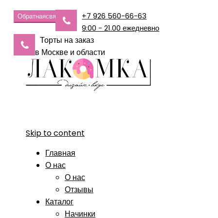
+7 926 560-66-63
Обратная
связь
9:00 - 21.00 ежедневно
Торты на заказ
в Москве и области
Skip to content
Главная
О нас
О нас
Отзывы
Каталог
Начинки