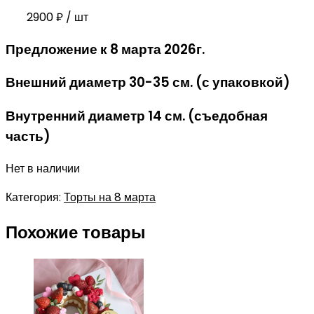
2900
₽
/ шт
Предложение к 8 марта 2026г.
Внешний диаметр 30-35 см. (с упаковкой)
Внутренний диаметр 14 см. (съедобная
часть)
Нет в наличии
Категория:
Торты на 8 марта
Похожие товары