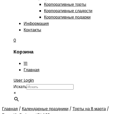
Корпоративные торты
Корпоративные сладости
Корпоративные подарки
Информация
Контакты
0
Корзина
111
Главная
User Login
Искать
×
Главная
/
Календарные праздники
/
Торты на 8 марта
/