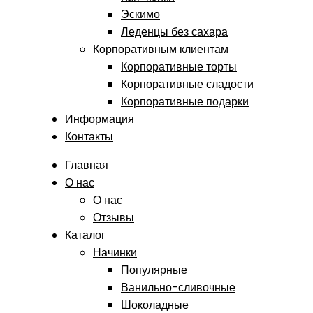
Эскимо
Леденцы без сахара
Корпоративным клиентам
Корпоративные торты
Корпоративные сладости
Корпоративные подарки
Информация
Контакты
Главная
О нас
О нас
Отзывы
Каталог
Начинки
Популярные
Ванильно-сливочные
Шоколадные