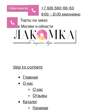
+7 926 560-66-63
Обратная
связь
9:00 - 21.00 ежедневно
Торты на заказ
в Москве и области
Skip to content
Главная
О нас
О нас
Отзывы
Каталог
Начинки