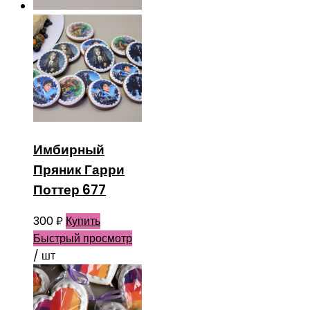
Имбирный
Пряник Гарри
Поттер 677
300
₽
Купить
Быстрый просмотр
/ шт