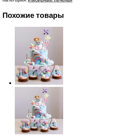
Похожие товары