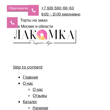
+7 926 560-66-63
Обратная
связь
9:00 - 21.00 ежедневно
Торты на заказ
в Москве и области
Skip to content
Главная
О нас
О нас
Отзывы
Каталог
Начинки