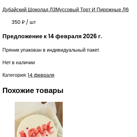
Дубайский Шоколад Л3
Муссовый Торт И Пирожные Л6
350
₽
/ шт
Предложение к 14 февраля 2026 г.
Пряник упакован в индивидуальный пакет.
Нет в наличии
Категория:
14 февраля
Похожие товары