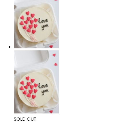
SOLD OUT