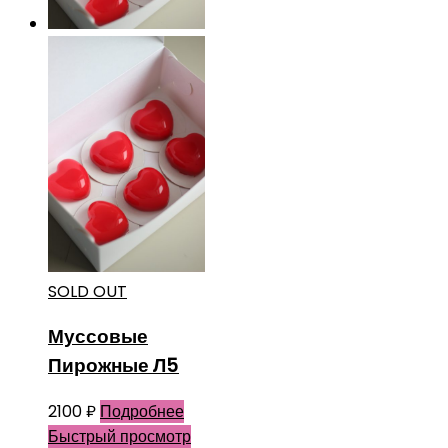
SOLD OUT
Муссовые
Пирожные Л5
2100
₽
Подробнее
Быстрый просмотр