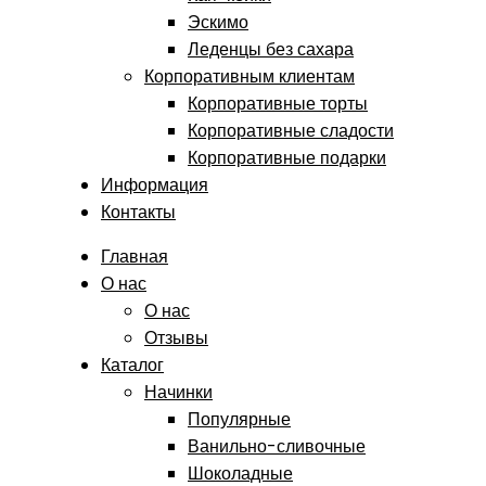
Эскимо
Леденцы без сахара
Корпоративным клиентам
Корпоративные торты
Корпоративные сладости
Корпоративные подарки
Информация
Контакты
Главная
О нас
О нас
Отзывы
Каталог
Начинки
Популярные
Ванильно-сливочные
Шоколадные