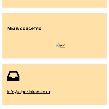
Мы в соцсетях
info@olga-lakomka.ru