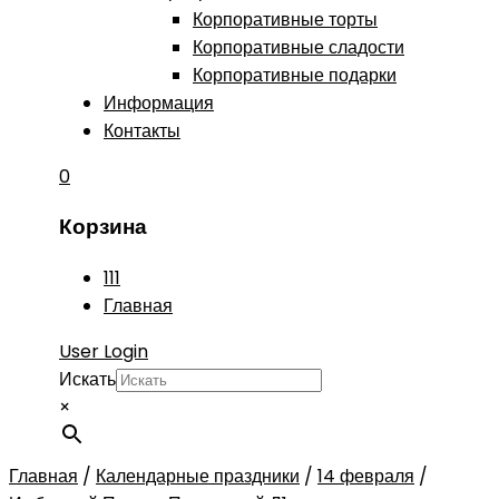
Корпоративные торты
Корпоративные сладости
Корпоративные подарки
Информация
Контакты
0
Корзина
111
Главная
User Login
Искать
×
Главная
/
Календарные праздники
/
14 февраля
/