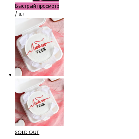
Быстрый просмотр
/ шт
SOLD OUT