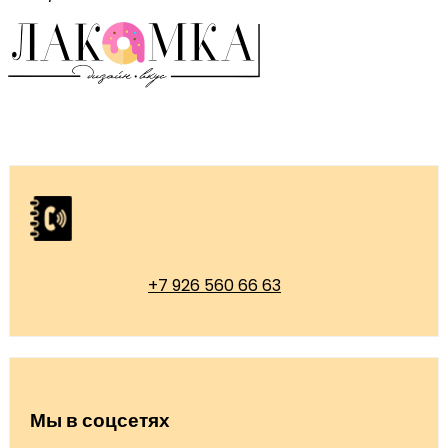
+7 926 560 66 63
Мы в соцсетях