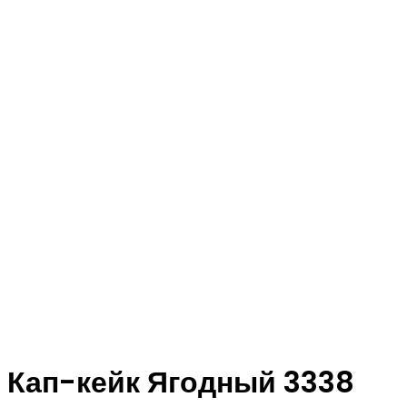
Кап-кейк Ягодный 3338