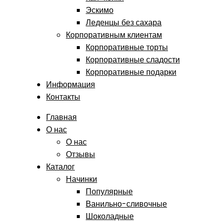
Эскимо
Леденцы без сахара
Корпоративным клиентам
Корпоративные торты
Корпоративные сладости
Корпоративные подарки
Информация
Контакты
Главная
О нас
О нас
Отзывы
Каталог
Начинки
Популярные
Ванильно-сливочные
Шоколадные