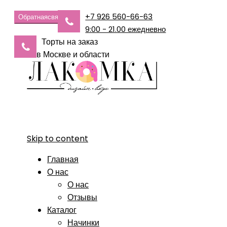
+7 926 560-66-63
Обратная
связь
9:00 - 21.00 ежедневно
Торты на заказ
в Москве и области
Skip to content
Главная
О нас
О нас
Отзывы
Каталог
Начинки