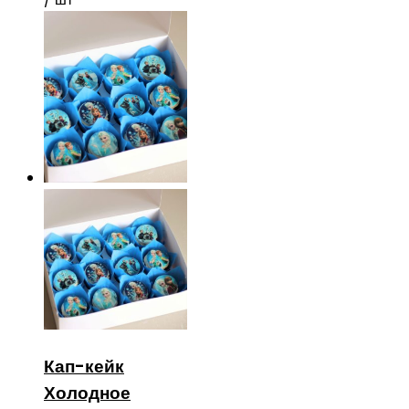
Кап-кейк
Холодное