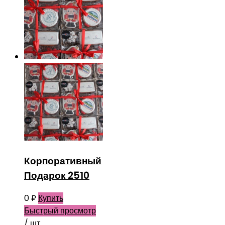
Корпоративный
Подарок 2510
0
₽
Купить
Быстрый просмотр
/ шт