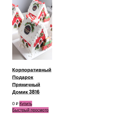
Корпоративный
Подарок
Пряничный
Домик 3816
0
₽
Купить
Быстрый просмотр