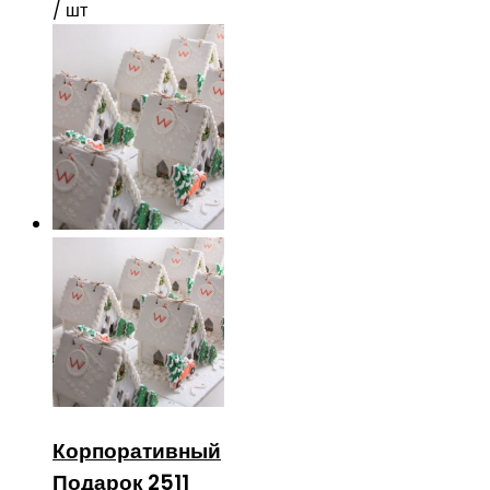
/ шт
Корпоративный
Подарок 2511