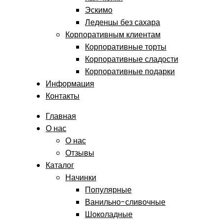
Эскимо
Леденцы без сахара
Корпоративным клиентам
Корпоративные торты
Корпоративные сладости
Корпоративные подарки
Информация
Контакты
Главная
О нас
О нас
Отзывы
Каталог
Начинки
Популярные
Ванильно-сливочные
Шоколадные