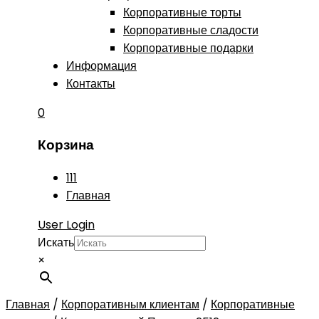
Корпоративные торты
Корпоративные сладости
Корпоративные подарки
Информация
Контакты
0
Корзина
111
Главная
User Login
Искать
×
Главная
/
Корпоративным клиентам
/
Корпоративные