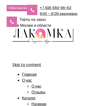
+7 926 560-66-63
Обратная
связь
9:00 - 21.00 ежедневно
Торты на заказ
в Москве и области
Skip to content
Главная
О нас
О нас
Отзывы
Каталог
Начинки