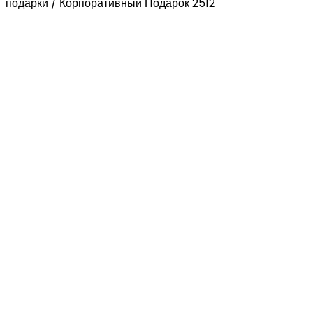
подарки
/
Корпоративный Подарок 2512