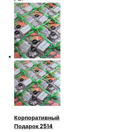
Корпоративный
Подарок 2514