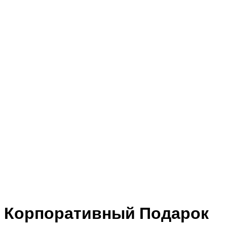
Корпоративный Подарок