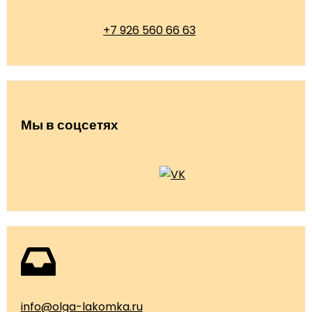
+7 926 560 66 63
Мы в соцсетях
info@olga-lakomka.ru