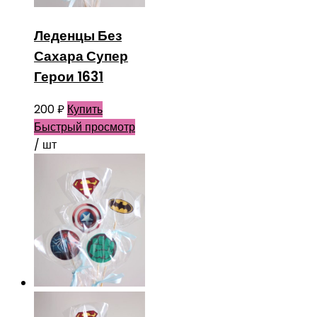
Леденцы Без
Сахара Супер
Герои 1631
200
₽
Купить
Быстрый просмотр
/ шт