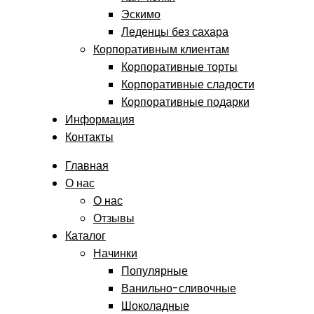
Эскимо
Леденцы без сахара
Корпоративным клиентам
Корпоративные торты
Корпоративные сладости
Корпоративные подарки
Информация
Контакты
Главная
О нас
О нас
Отзывы
Каталог
Начинки
Популярные
Ванильно-сливочные
Шоколадные