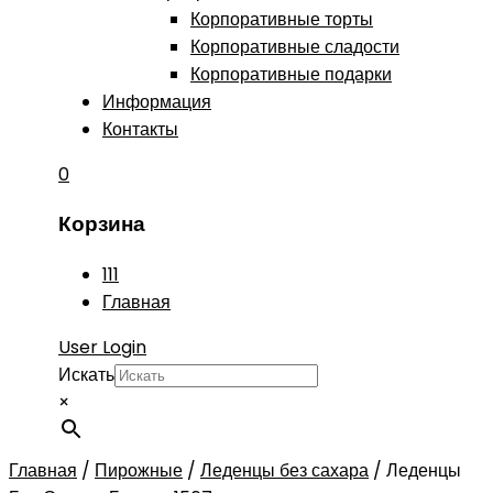
Корпоративные торты
Корпоративные сладости
Корпоративные подарки
Информация
Контакты
0
Корзина
111
Главная
User Login
Искать
×
Главная
/
Пирожные
/
Леденцы без сахара
/
Леденцы