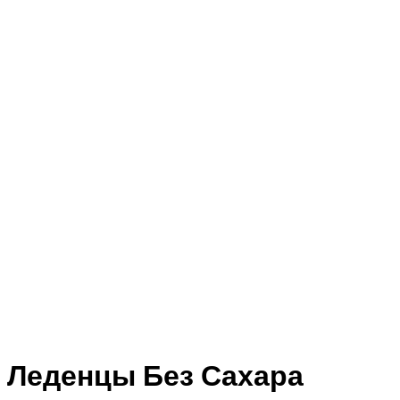
Леденцы Без Сахара