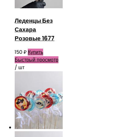
Леденцы Без
Сахара
Розовые 1677
150
₽
Купить
Быстрый просмотр
/ шт