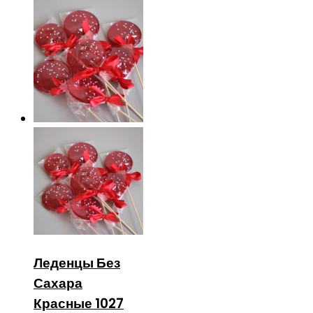
Леденцы Без
Сахара
Красные 1027