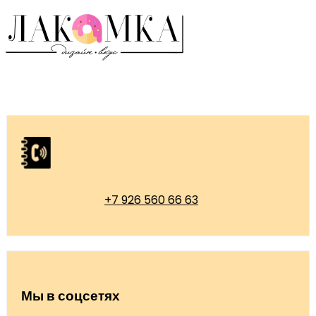
+7 926 560 66 63
Мы в соцсетях