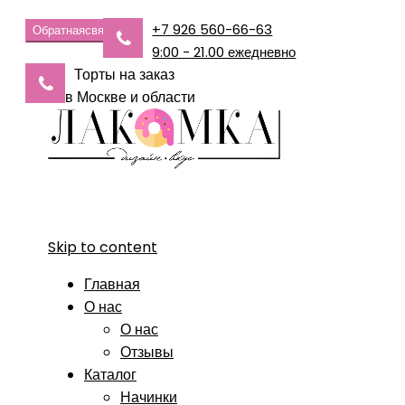
+7 926 560-66-63
Обратная
связь
9:00 - 21.00 ежедневно
Торты на заказ
в Москве и области
Skip to content
Главная
О нас
О нас
Отзывы
Каталог
Начинки