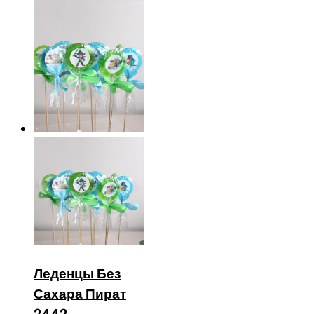
Леденцы Без
Сахара Пират