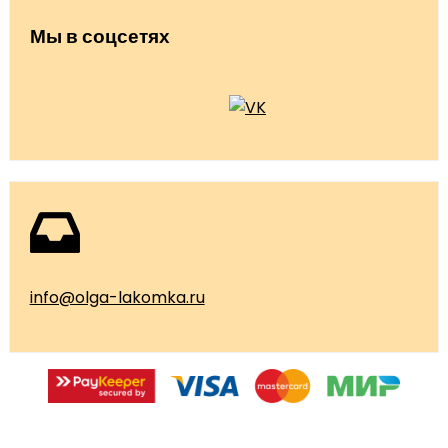
Мы в соцсетях
info@olga-lakomka.ru