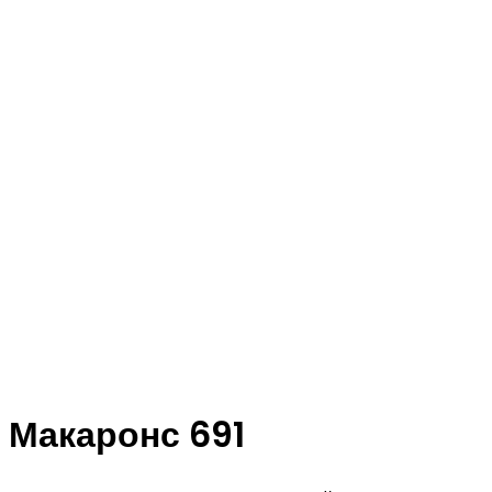
Макаронс 691