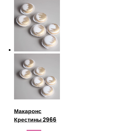
Макаронс
Крестины 2966