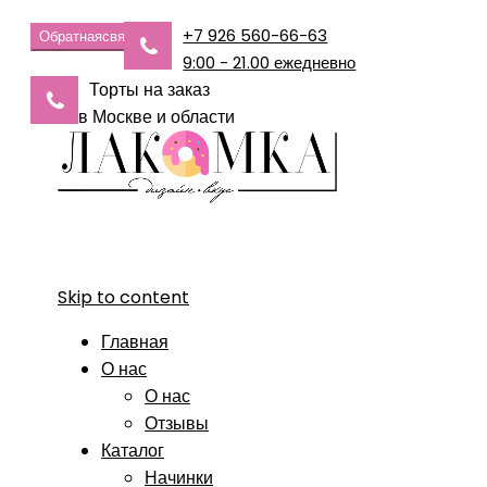
+7 926 560-66-63
Обратная
связь
9:00 - 21.00 ежедневно
Торты на заказ
в Москве и области
Skip to content
Главная
О нас
О нас
Отзывы
Каталог
Начинки