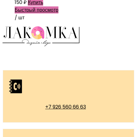
150
₽
Купить
Быстрый просмотр
/ шт
+7 926 560 66 63