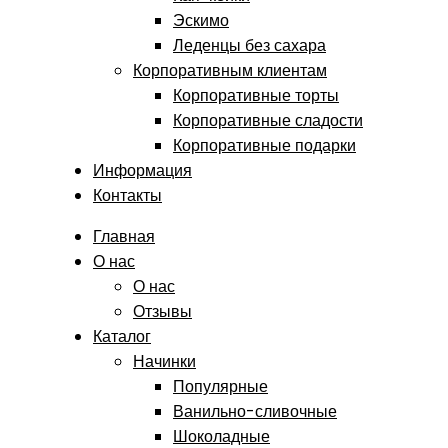
Эскимо
Леденцы без сахара
Корпоративным клиентам
Корпоративные торты
Корпоративные сладости
Корпоративные подарки
Информация
Контакты
Главная
О нас
О нас
Отзывы
Каталог
Начинки
Популярные
Ванильно-сливочные
Шоколадные