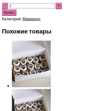
Купить
Категория:
Макаронс
Похожие товары