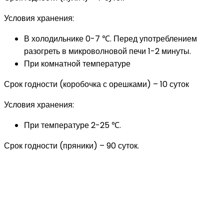
Условия хранения:
В холодильнике 0-7 ℃. Перед употреблением
разогреть в микроволновой печи 1-2 минуты.
При комнатной температуре
Срок годности (коробочка с орешками) – 10 суток
Условия хранения:
При температуре 2-25 ℃.
Срок годности (пряники) – 90 суток.