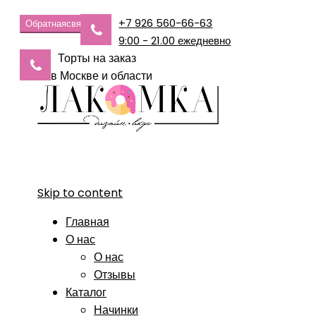
+7 926 560-66-63
Обратная
связь
9:00 - 21.00 ежедневно
Торты на заказ
в Москве и области
Skip to content
Главная
О нас
О нас
Отзывы
Каталог
Начинки