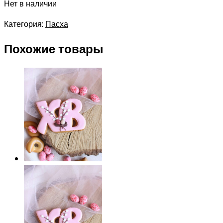
Нет в наличии
Категория:
Пасха
Похожие товары