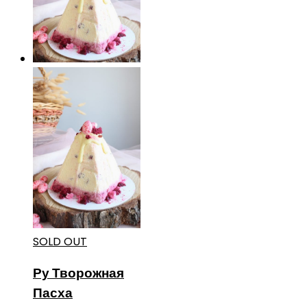
SOLD OUT
Ру Творожная
Пасха