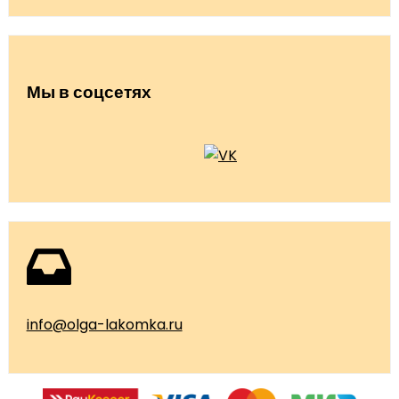
Мы в соцсетях
info@olga-lakomka.ru