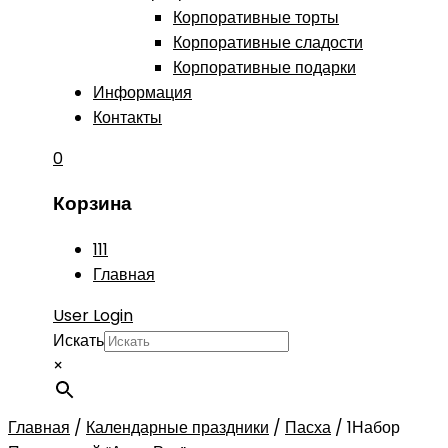
Корпоративные торты
Корпоративные сладости
Корпоративные подарки
Информация
Контакты
0
Корзина
111
Главная
User Login
Искать
×
Главная
/
Календарные праздники
/
Пасха
/
1Набор