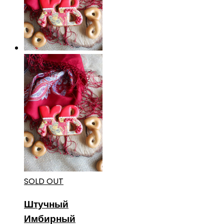
SOLD OUT
Штучный
Имбирный