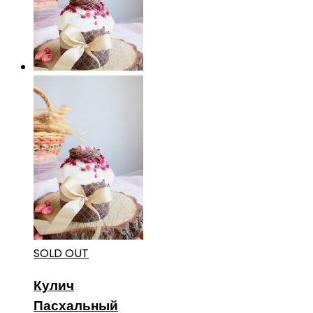
SOLD OUT
Кулич
Пасхальный