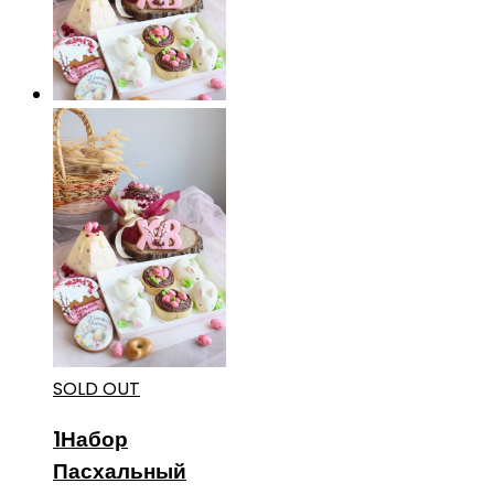
SOLD OUT
1Набор
Пасхальный