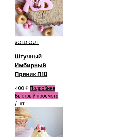
SOLD OUT
Штучный
Имбирный
Пряник П10
400
₽
Подробнее
Быстрый просмотр
/ шт