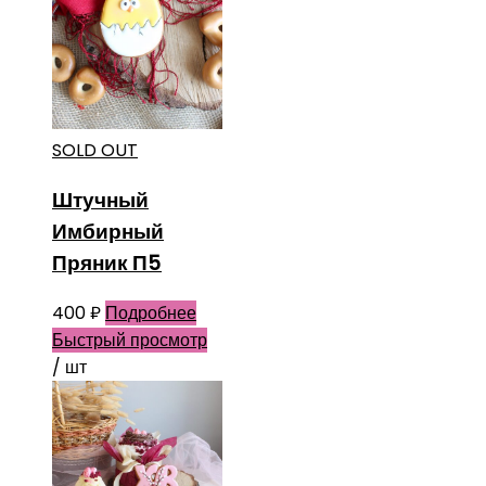
SOLD OUT
Штучный
Имбирный
Пряник П5
400
₽
Подробнее
Быстрый просмотр
/ шт