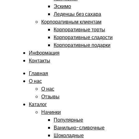
Эскимо
Леденцы без сахара
Корпоративным клиентам
Корпоративные торты
Корпоративные сладости
Корпоративные подарки
Информация
Контакты
Главная
О нас
О нас
Отзывы
Каталог
Начинки
Популярные
Ванильно-сливочные
Шоколадные