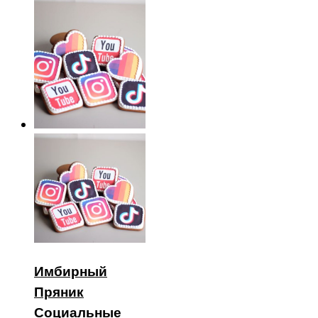
Имбирный
Пряник
Социальные