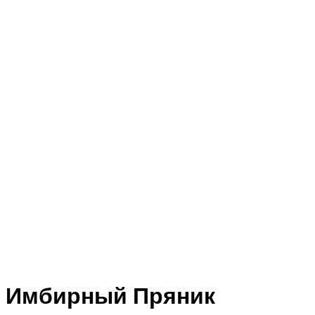
Имбирный Пряник