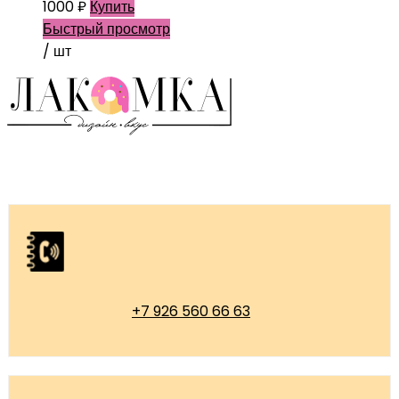
1000
₽
Купить
Быстрый просмотр
/ шт
+7 926 560 66 63