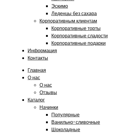
Эскимо
Леденцы без сахара
Корпоративным клиентам
Корпоративные торты
Корпоративные сладости
Корпоративные подарки
Информация
Контакты
Главная
О нас
О нас
Отзывы
Каталог
Начинки
Популярные
Ванильно-сливочные
Шоколадные