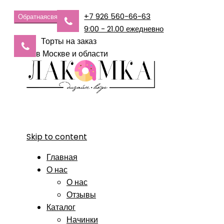
+7 926 560-66-63
Обратная
связь
9:00 - 21.00 ежедневно
Торты на заказ
в Москве и области
Skip to content
Главная
О нас
О нас
Отзывы
Каталог
Начинки