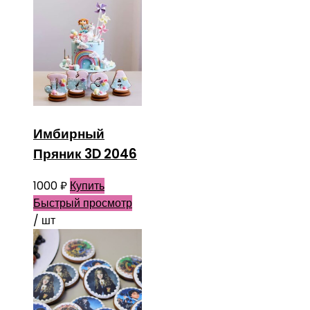
Имбирный
Пряник 3D 2046
1000
₽
Купить
Быстрый просмотр
/ шт