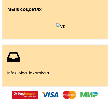
Мы в соцсетях
info@olga-lakomka.ru