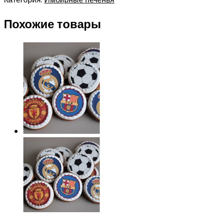
Похожие товары