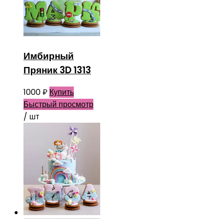
Имбирный
Пряник 3D 1313
1000
₽
Купить
Быстрый просмотр
/ шт