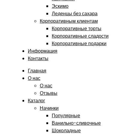
Эскимо
Леденцы без сахара
Корпоративным клиентам
Корпоративные торты
Корпоративные сладости
Корпоративные подарки
Информация
Контакты
Главная
О нас
О нас
Отзывы
Каталог
Начинки
Популярные
Ванильно-сливочные
Шоколадные