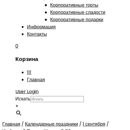
Корпоративные торты
Корпоративные сладости
Корпоративные подарки
Информация
Контакты
0
Корзина
111
Главная
User Login
Искать
×
Главная
/
Календарные праздники
/
1 сентября
/