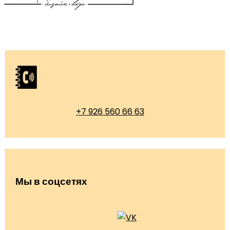
+7 926 560 66 63
Мы в соцсетях