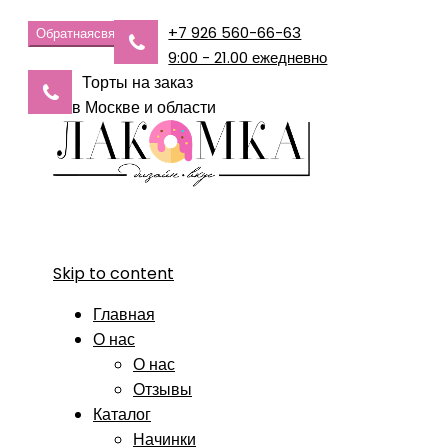
+7 926 560-66-63
Обратная
связь
9:00 - 21.00 ежедневно
Торты на заказ
в Москве и области
Skip to content
Главная
О нас
О нас
Отзывы
Каталог
Начинки