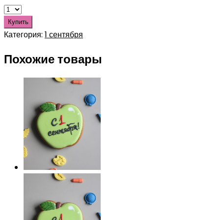
Купить
Категория:
1 сентября
Похожие товары