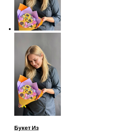
Букет Из