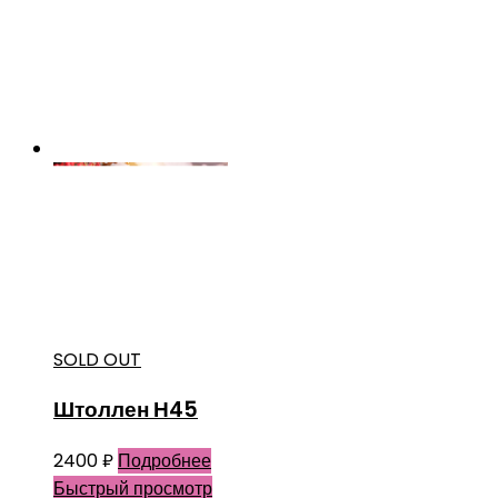
SOLD OUT
Штоллен Н45
2400
₽
Подробнее
Быстрый просмотр