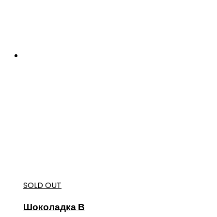
SOLD OUT
Шоколадка В