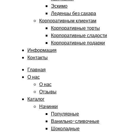
Эскимо
Леденцы без сахара
Корпоративным клиентам
Корпоративные торты
Корпоративные сладости
Корпоративные подарки
Информация
Контакты
Главная
О нас
О нас
Отзывы
Каталог
Начинки
Популярные
Ванильно-сливочные
Шоколадные