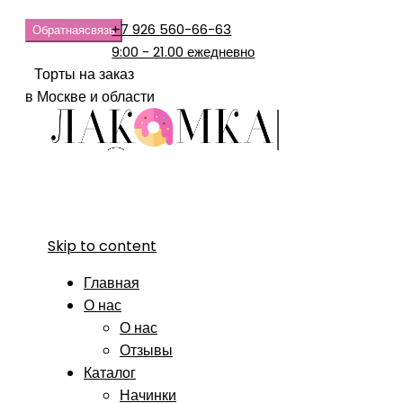
+7 926 560-66-63
Обратная
связь
9:00 - 21.00 ежедневно
Торты на заказ
в Москве и области
Skip to content
Главная
О нас
О нас
Отзывы
Каталог
Начинки