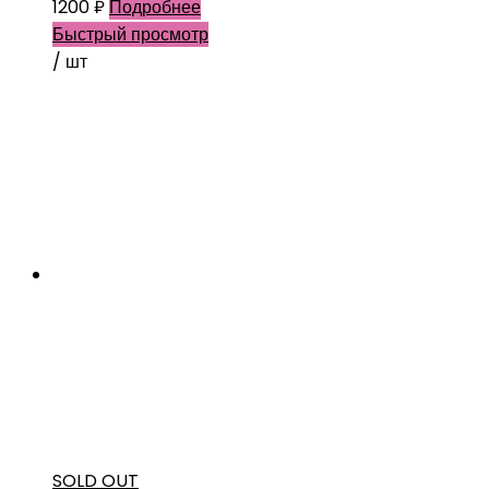
1200
₽
Подробнее
Быстрый просмотр
/ шт
SOLD OUT