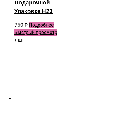
Подарочной
Упаковке Н23
750
₽
Подробнее
Быстрый просмотр
/ шт