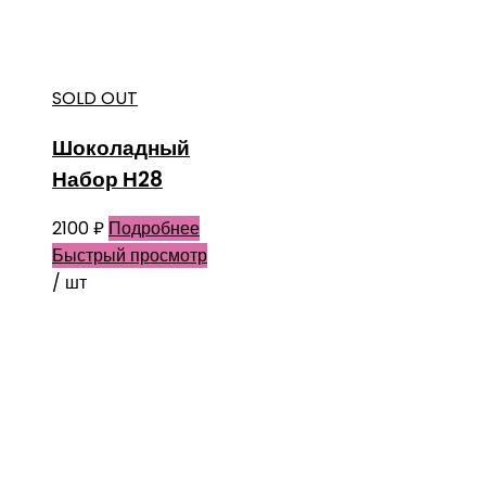
SOLD OUT
Шоколадный
Набор Н28
2100
₽
Подробнее
Быстрый просмотр
/ шт