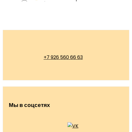
+7 926 560 66 63
Мы в соцсетях