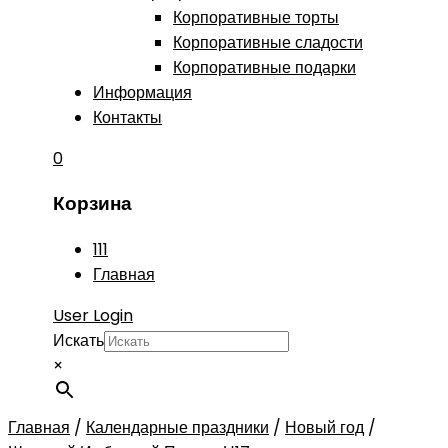
Корпоративные торты
Корпоративные сладости
Корпоративные подарки
Информация
Контакты
0
Корзина
111
Главная
User Login
Искать
×
Главная
/
Календарные праздники
/
Новый год
/