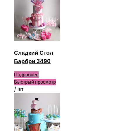
Сладкий Стол
Барбри 3490
Подробнее
Быстрый просмотр
/ шт