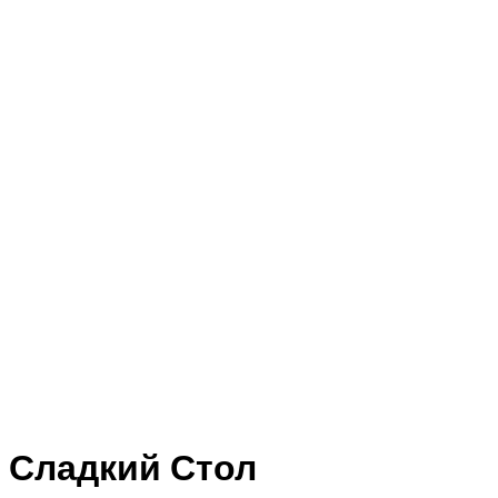
Сладкий Стол