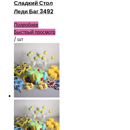
Сладкий Стол
Леди Баг 3492
Подробнее
Быстрый просмотр
/ шт