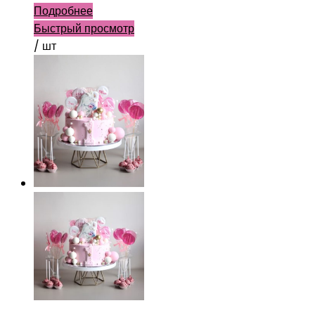
Подробнее
Быстрый просмотр
/ шт