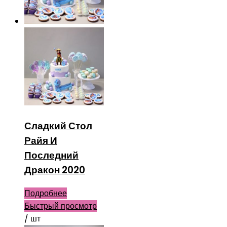
Сладкий Стол
Райя И
Последний
Дракон 2020
Подробнее
Быстрый просмотр
/ шт