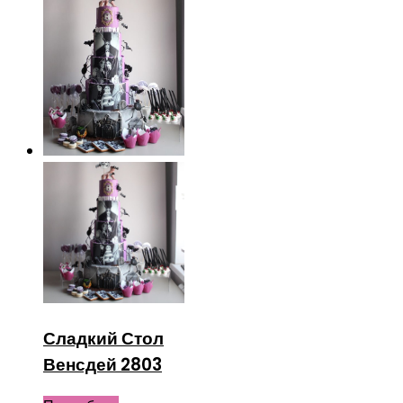
Сладкий Стол
Венсдей 2803