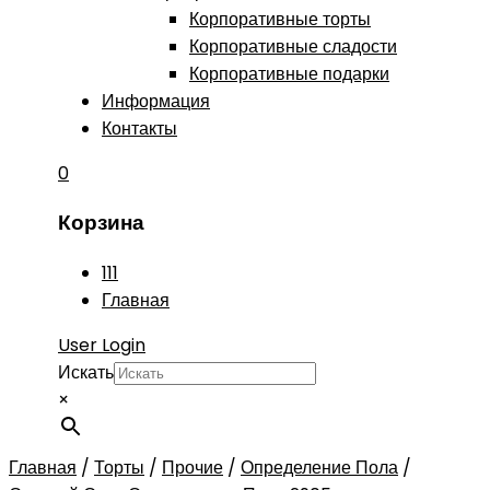
Корпоративные торты
Корпоративные сладости
Корпоративные подарки
Информация
Контакты
0
Корзина
111
Главная
User Login
Искать
×
Главная
/
Торты
/
Прочие
/
Определение Пола
/