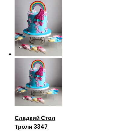
Сладкий Стол
Троли 3347