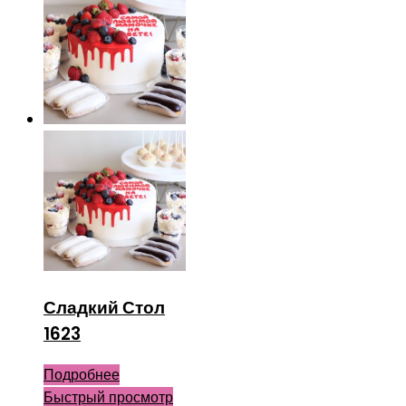
Сладкий Стол
1623
Подробнее
Быстрый просмотр