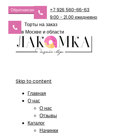
+7 926 560-66-63
Обратная
связь
9:00 - 21.00 ежедневно
Торты на заказ
в Москве и области
Skip to content
Главная
О нас
О нас
Отзывы
Каталог
Начинки