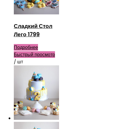
Сладкий Стол
Лего 1799
Подробнее
Быстрый просмотр
/ шт