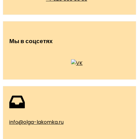
Мы в соцсетях
info@olga-lakomka.ru