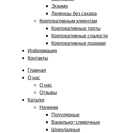
Эскимо
Леденцы без сахара
Корпоративным клиентам
Корпоративные торты
Корпоративные сладости
Корпоративные подарки
Информация
Контакты
Главная
О нас
О нас
Отзывы
Каталог
Начинки
Популярные
Ванильно-сливочные
Шоколадные