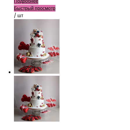
Подробнее
Быстрый просмотр
/ шт