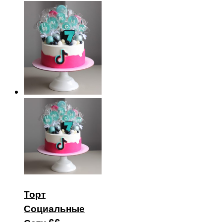
Торт
Социальные