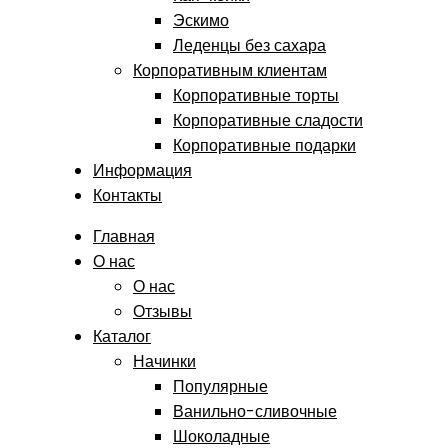
Эскимо
Леденцы без сахара
Корпоративным клиентам
Корпоративные торты
Корпоративные сладости
Корпоративные подарки
Информация
Контакты
Главная
О нас
О нас
Отзывы
Каталог
Начинки
Популярные
Ванильно-сливочные
Шоколадные