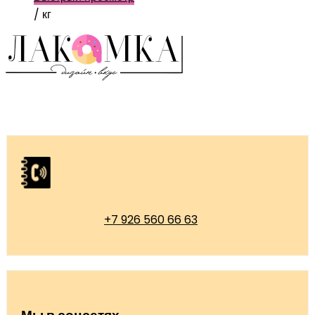
/ кг
+7 926 560 66 63