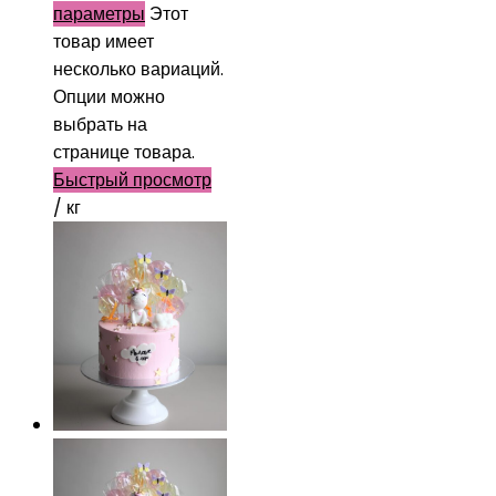
параметры
Этот
товар имеет
несколько вариаций.
Опции можно
выбрать на
странице товара.
Быстрый просмотр
/ кг