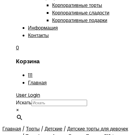
Корпоративные торты
Корпоративные сладости
Корпоративные подарки
Информация
Контакты
0
Корзина
111
Главная
User Login
Искать
×
Главная
/
Торты
/
Детские
/
Детские торты для девочек