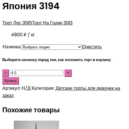
Япония 3194
Торт Лес 3195
Торт На Годик 3193
4900
₽
/ кг
Начинка
Очистить
Выберите начинку перед тем, как положить торт в корзину
Купить
Артикул:
Н/Д
Категория:
Детские торты для девочек на
заказ
Похожие товары