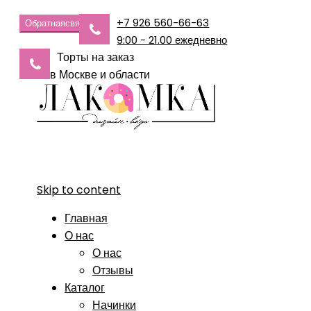
+7 926 560-66-63
Обратная
связь
9:00 - 21.00 ежедневно
Торты на заказ
в Москве и области
Skip to content
Главная
О нас
О нас
Отзывы
Каталог
Начинки