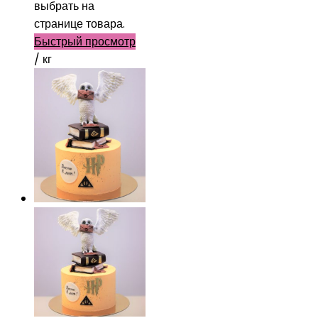
выбрать на
странице товара.
Быстрый просмотр
/ кг