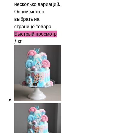
несколько вариаций.
Опции можно
выбрать на
странице товара.
Быстрый просмотр
/ кг