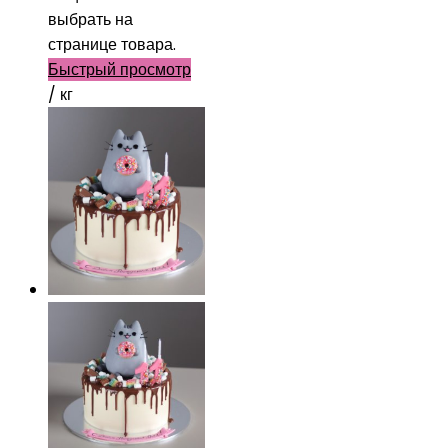
выбрать на
странице товара.
Быстрый просмотр
/ кг