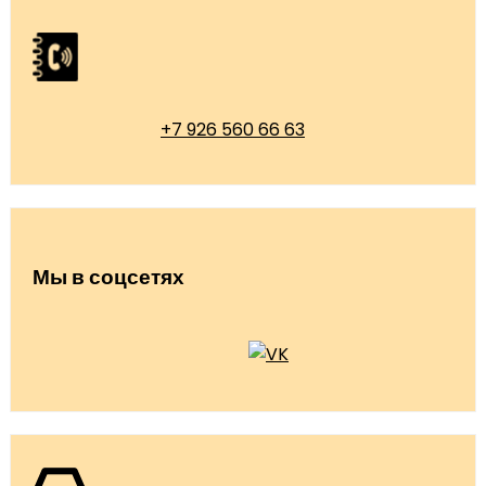
+7 926 560 66 63
Мы в соцсетях