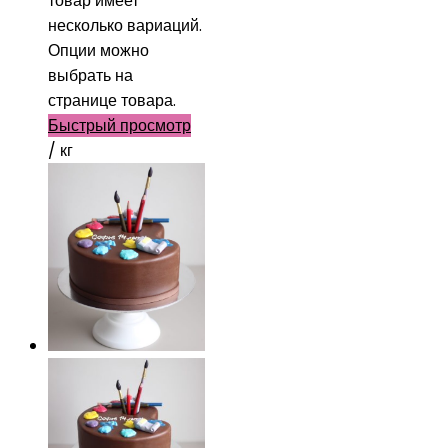
товар имеет
несколько вариаций.
Опции можно
выбрать на
странице товара.
Быстрый просмотр
/ кг