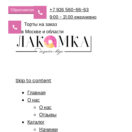
+7 926 560-66-63
Обратная
связь
9:00 - 21.00 ежедневно
Торты на заказ
в Москве и области
Skip to content
Главная
О нас
О нас
Отзывы
Каталог
Начинки