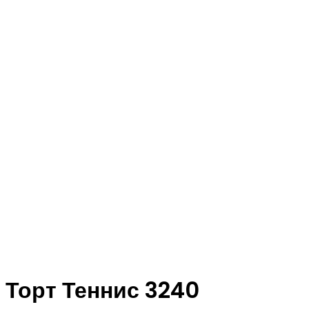
Торт Теннис 3240