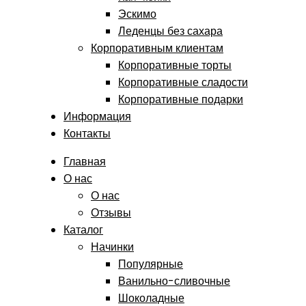
Эскимо
Леденцы без сахара
Корпоративным клиентам
Корпоративные торты
Корпоративные сладости
Корпоративные подарки
Информация
Контакты
Главная
О нас
О нас
Отзывы
Каталог
Начинки
Популярные
Ванильно-сливочные
Шоколадные