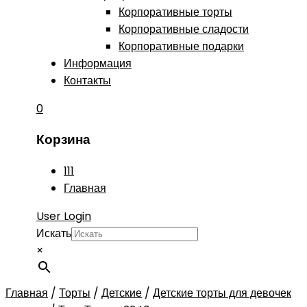
Корпоративные торты
Корпоративные сладости
Корпоративные подарки
Информация
Контакты
0
Корзина
111
Главная
User Login
Искать
×
Главная
/
Торты
/
Детские
/
Детские торты для девочек