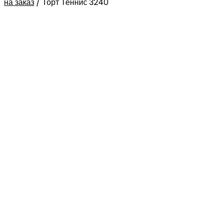
на заказ
/
Торт Теннис 3240