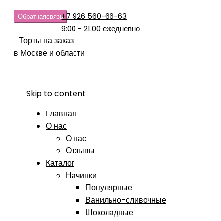
+7 926 560-66-63
Обратная
связь
9:00 - 21.00 ежедневно
Торты на заказ
в Москве и области
Skip to content
Главная
О нас
О нас
Отзывы
Каталог
Начинки
Популярные
Ванильно-сливочные
Шоколадные