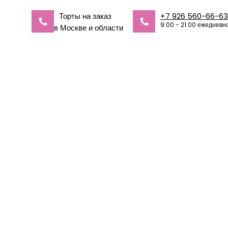
Торты на заказ
+7 926 560-66-63
9:00 - 21.00 ежедневн
в Москве и области