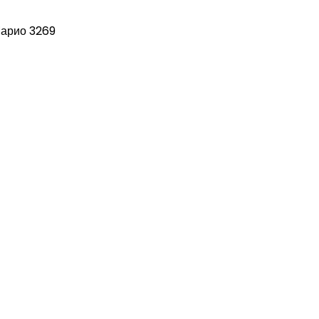
Марио 3269