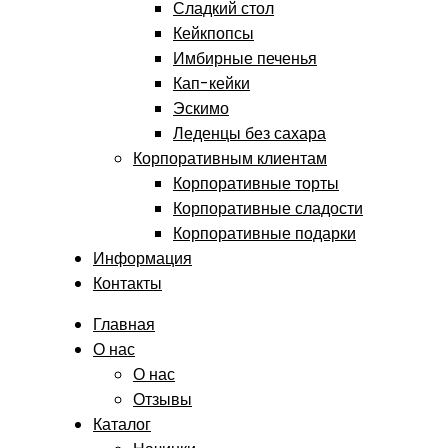
Сладкий стол
Кейкпопсы
Имбирные печенья
Кап-кейки
Эскимо
Леденцы без сахара
Корпоративным клиентам
Корпоративные торты
Корпоративные сладости
Корпоративные подарки
Информация
Контакты
Главная
О нас
О нас
Отзывы
Каталог