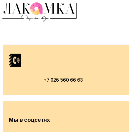
+7 926 560 66 63
Мы в соцсетях