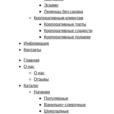
Эскимо
Леденцы без сахара
Корпоративным клиентам
Корпоративные торты
Корпоративные сладости
Корпоративные подарки
Информация
Контакты
Главная
О нас
О нас
Отзывы
Каталог
Начинки
Популярные
Ванильно-сливочные
Шоколадные