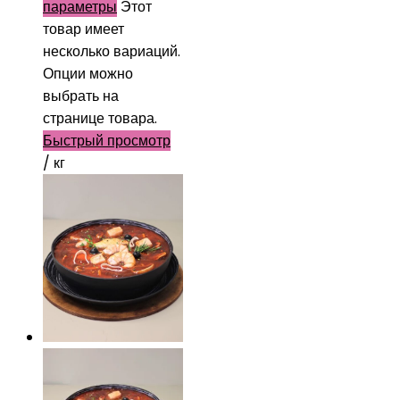
параметры
Этот
товар имеет
несколько вариаций.
Опции можно
выбрать на
странице товара.
Быстрый просмотр
/ кг