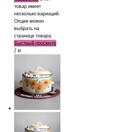
товар имеет
несколько вариаций.
Опции можно
выбрать на
странице товара.
Быстрый просмотр
/ кг