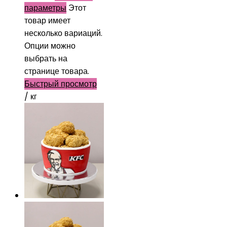
параметры
Этот
товар имеет
несколько вариаций.
Опции можно
выбрать на
странице товара.
Быстрый просмотр
/ кг