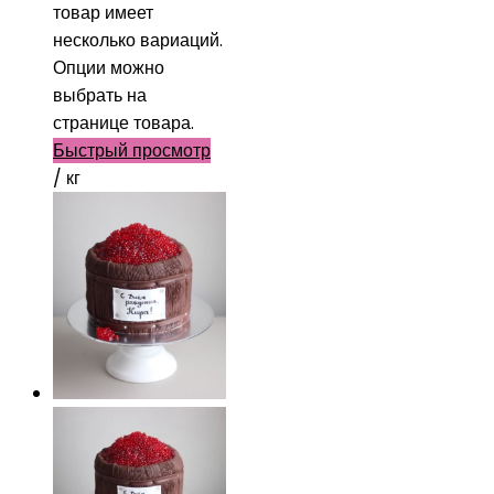
товар имеет
несколько вариаций.
Опции можно
выбрать на
странице товара.
Быстрый просмотр
/ кг