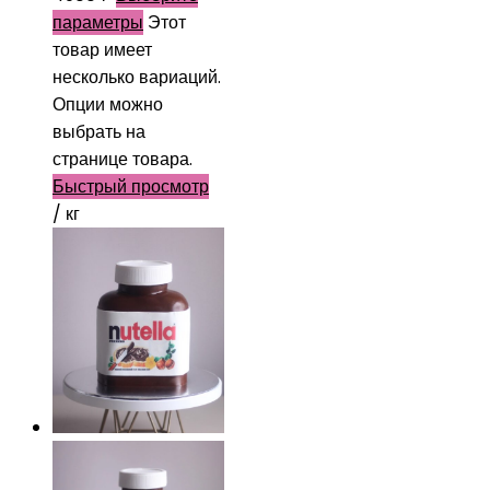
параметры
Этот
товар имеет
несколько вариаций.
Опции можно
выбрать на
странице товара.
Быстрый просмотр
/ кг