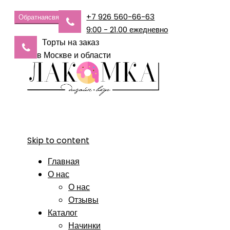
+7 926 560-66-63
Обратная
связь
9:00 - 21.00 ежедневно
Торты на заказ
в Москве и области
Skip to content
Главная
О нас
О нас
Отзывы
Каталог
Начинки