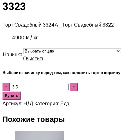
3323
Торт Свадебный 3324
А_Торт Свадебный 3322
4900
₽
/ кг
Начинка
Очистить
Выберите начинку перед тем, как положить торт в корзину
Купить
Артикул:
Н/Д
Категория:
Еда
Похожие товары