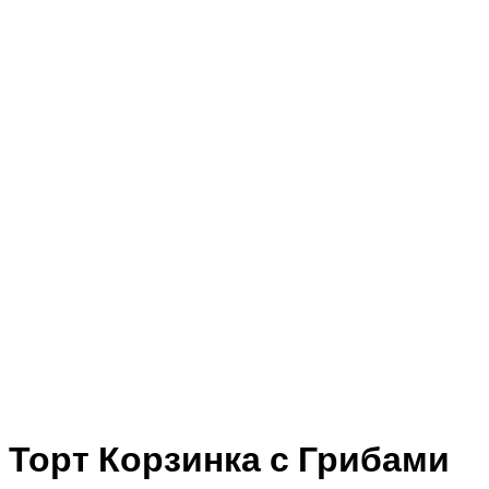
Торт Корзинка с Грибами