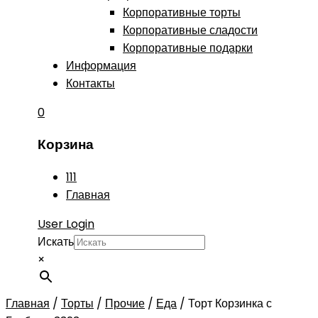
Корпоративные торты
Корпоративные сладости
Корпоративные подарки
Информация
Контакты
0
Корзина
111
Главная
User Login
Искать
×
Главная
/
Торты
/
Прочие
/
Еда
/
Торт Корзинка с