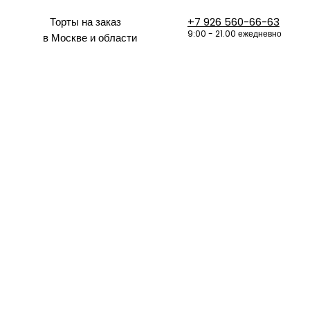
Торты на заказ
+7 926 560-66-63
9:00 - 21.00 ежедневно
в Москве и области