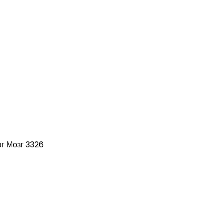
г Мозг 3326