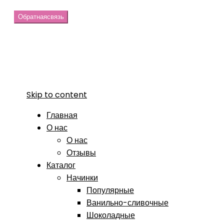
Обратная
связь
Skip to content
Главная
О нас
О нас
Отзывы
Каталог
Начинки
Популярные
Ванильно-сливочные
Шоколадные