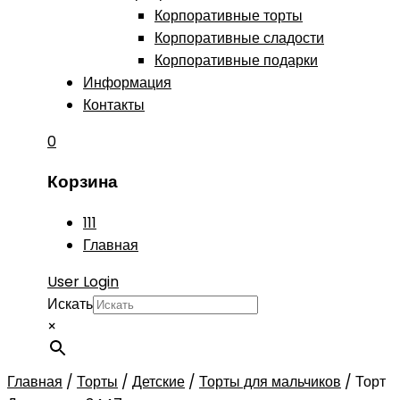
Корпоративные торты
Корпоративные сладости
Корпоративные подарки
Информация
Контакты
0
Корзина
111
Главная
User Login
Искать
×
Главная
/
Торты
/
Детские
/
Торты для мальчиков
/
Торт