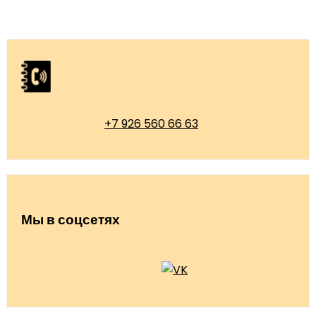
+7 926 560 66 63
Мы в соцсетях