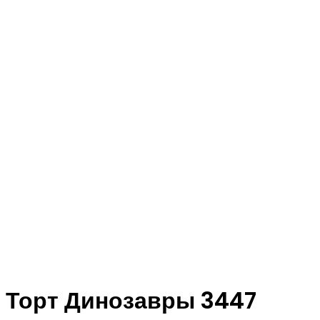
Торт Динозавры 3447