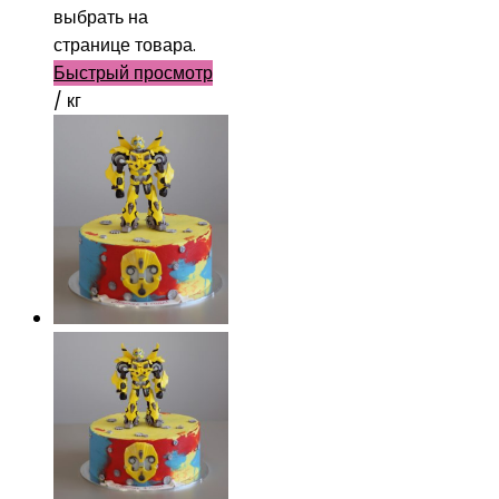
выбрать на
странице товара.
Быстрый просмотр
/ кг