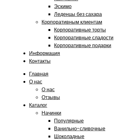
Эскимо
Леденцы без сахара
Корпоративным клиентам
Корпоративные торты
Корпоративные сладости
Корпоративные подарки
Информация
Контакты
Главная
О нас
О нас
Отзывы
Каталог
Начинки
Популярные
Ванильно-сливочные
Шоколадные