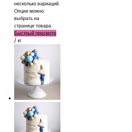
несколько вариаций.
Опции можно
выбрать на
странице товара.
Быстрый просмотр
/ кг