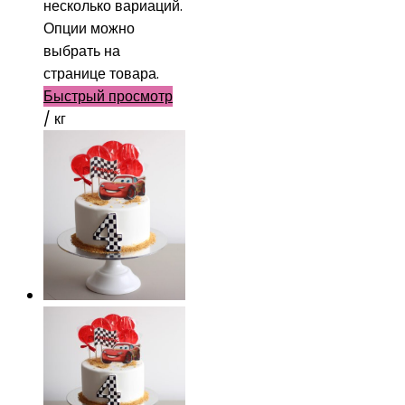
несколько вариаций.
Опции можно
выбрать на
странице товара.
Быстрый просмотр
/ кг