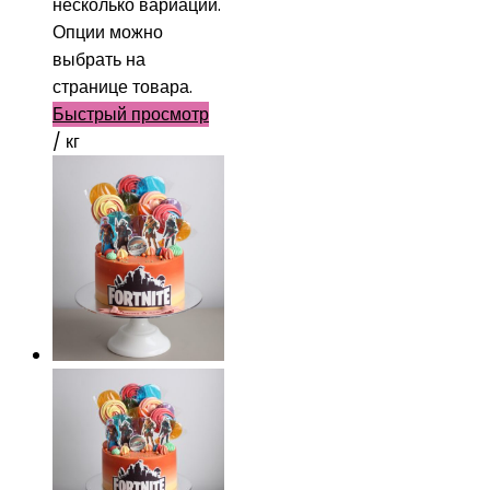
несколько вариаций.
Опции можно
выбрать на
странице товара.
Быстрый просмотр
/ кг