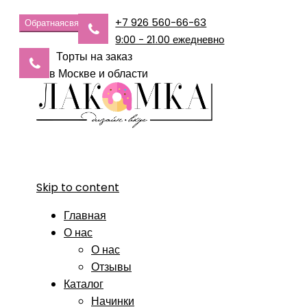
+7 926 560-66-63
Обратная
связь
9:00 - 21.00 ежедневно
Торты на заказ
в Москве и области
Skip to content
Главная
О нас
О нас
Отзывы
Каталог
Начинки