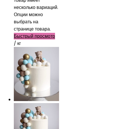
товар имеет
несколько вариаций.
Опции можно
выбрать на
странице товара.
Быстрый просмотр
/ кг