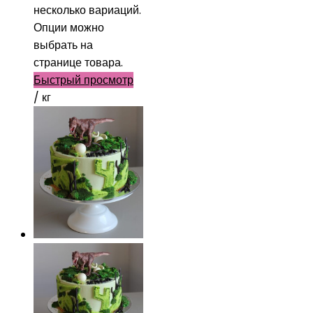
несколько вариаций.
Опции можно
выбрать на
странице товара.
Быстрый просмотр
/ кг