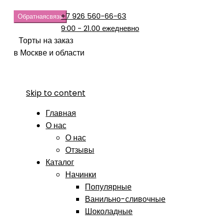
+7 926 560-66-63
Обратная
связь
9:00 - 21.00 ежедневно
Торты на заказ
в Москве и области
Skip to content
Главная
О нас
О нас
Отзывы
Каталог
Начинки
Популярные
Ванильно-сливочные
Шоколадные