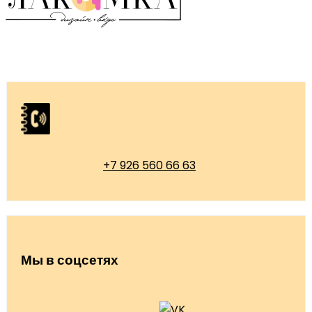
+7 926 560 66 63
Мы в соцсетях