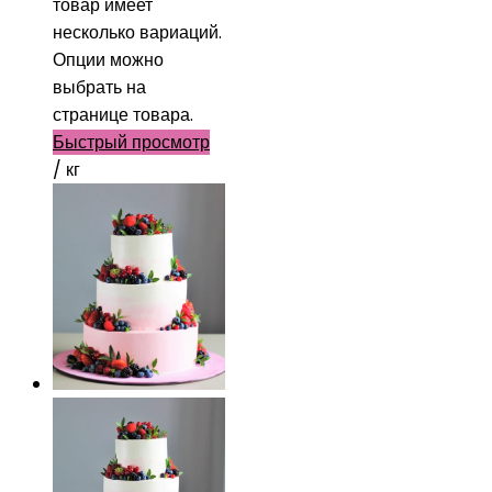
товар имеет
несколько вариаций.
Опции можно
выбрать на
странице товара.
Быстрый просмотр
/ кг