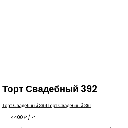
Торт Свадебный 392
Торт Свадебный 394
Торт Свадебный 391
4400
₽
/ кг