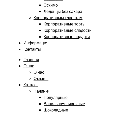
Эскимо
Леденцы без сахара
Корпоративным клиентам
Корпоративные торты
Корпоративные сладости
Корпоративные подарки
Информация
Контакты
Главная
О нас
О нас
Отзывы
Каталог
Начинки
Популярные
Ванильно-сливочные
Шоколадные