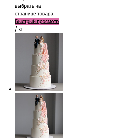
выбрать на
странице товара.
Быстрый просмотр
/ кг