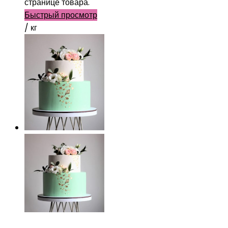
странице товара.
Быстрый просмотр
/ кг