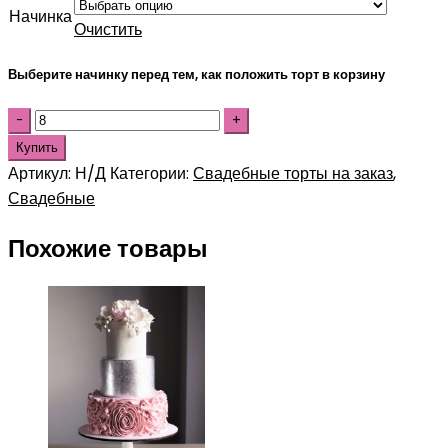
Начинка
Очистить
Выберите начинку перед тем, как положить торт в корзину
Купить
Артикул:
Н/Д
Категории:
Свадебные торты на заказ
,
Свадебные
Похожие товары