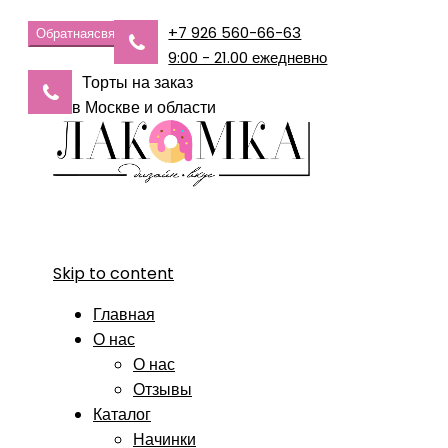
+7 926 560-66-63
Обратная
связь
9:00 - 21.00 ежедневно
Торты на заказ
в Москве и области
Skip to content
Главная
О нас
О нас
Отзывы
Каталог
Начинки