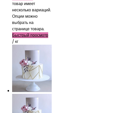
товар имеет
несколько вариаций.
Опции можно
выбрать на
странице товара.
Быстрый просмотр
/ кг