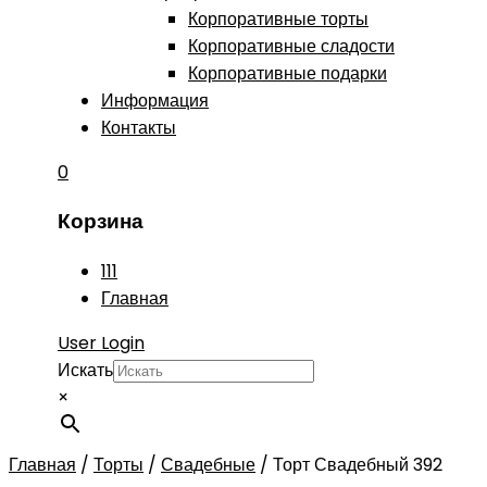
Корпоративные торты
Корпоративные сладости
Корпоративные подарки
Информация
Контакты
0
Корзина
111
Главная
User Login
Искать
×
Главная
/
Торты
/
Свадебные
/
Торт Свадебный 392