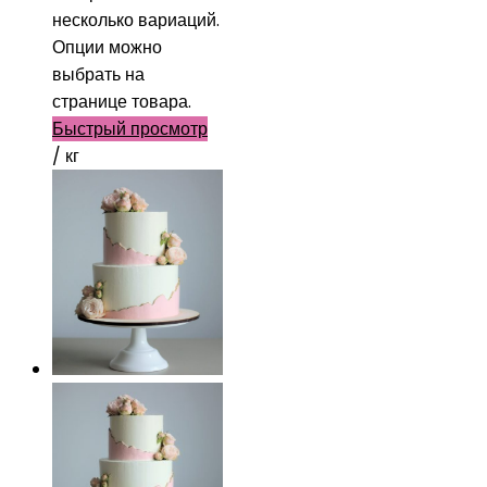
несколько вариаций.
Опции можно
выбрать на
странице товара.
Быстрый просмотр
/ кг