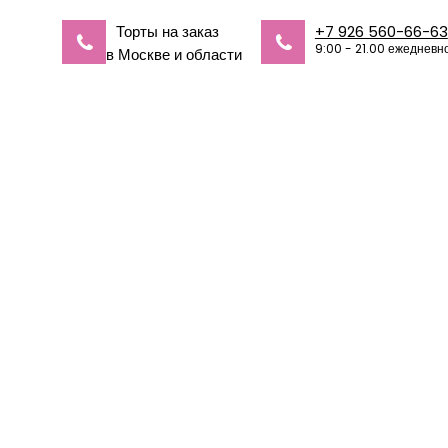
Торты на заказ
+7 926 560-66-63
9:00 - 21.00 ежедневн
в Москве и области