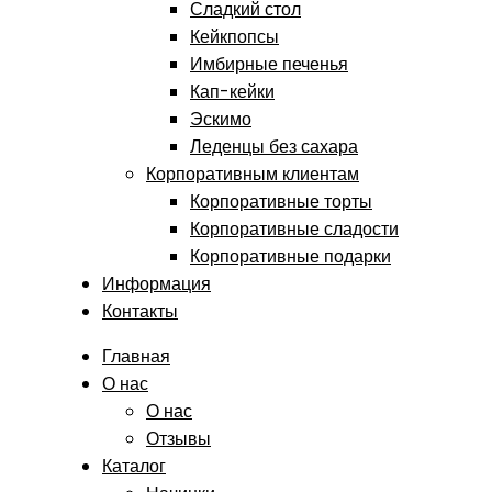
Сладкий стол
Кейкпопсы
Имбирные печенья
Кап-кейки
Эскимо
Леденцы без сахара
Корпоративным клиентам
Корпоративные торты
Корпоративные сладости
Корпоративные подарки
Информация
Контакты
Главная
О нас
О нас
Отзывы
Каталог