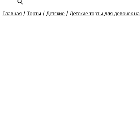
Главная
/
Торты
/
Детские
/
Детские торты для девочек на