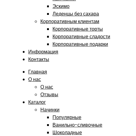
Эскимо
Леденцы без сахара
Корпоративным клиентам
Корпоративные торты
Корпоративные сладости
Корпоративные подарки
Информация
Контакты
Главная
О нас
О нас
Отзывы
Каталог
Начинки
Популярные
Ванильно-сливочные
Шоколадные