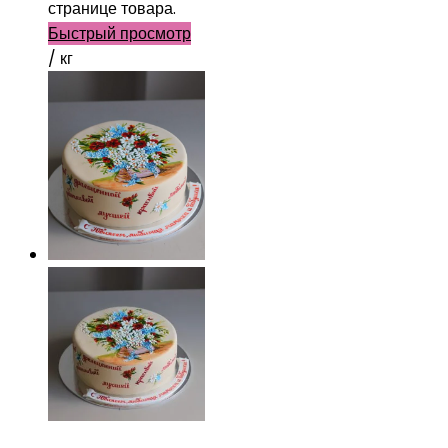
странице товара.
Быстрый просмотр
/ кг