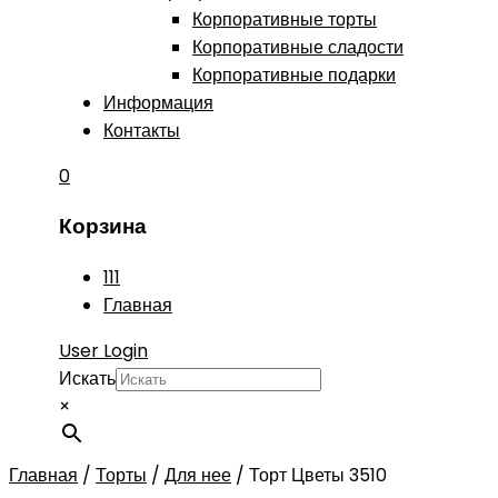
Корпоративные торты
Корпоративные сладости
Корпоративные подарки
Информация
Контакты
0
Корзина
111
Главная
User Login
Искать
×
Главная
/
Торты
/
Для нее
/
Торт Цветы 3510