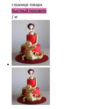
странице товара.
Быстрый просмотр
/ кг