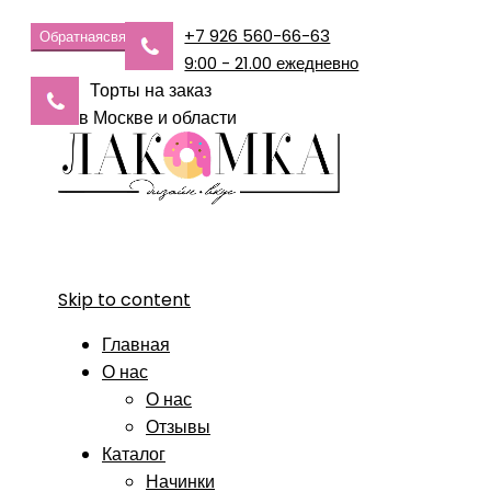
+7 926 560-66-63
Обратная
связь
9:00 - 21.00 ежедневно
Торты на заказ
в Москве и области
Skip to content
Главная
О нас
О нас
Отзывы
Каталог
Начинки