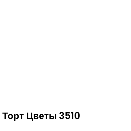
Торт Цветы 3510