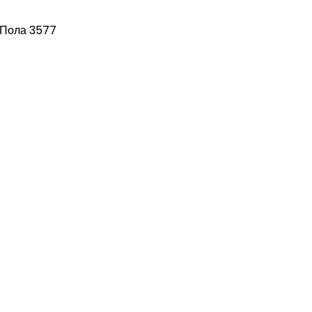
 Пола 3577