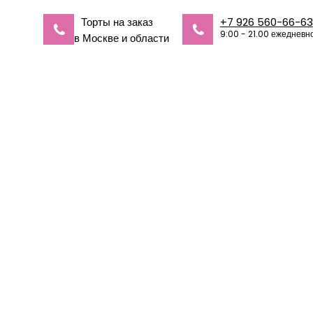
Торты на заказ
+7 926 560-66-63
9:00 - 21.00 ежедневн
в Москве и области