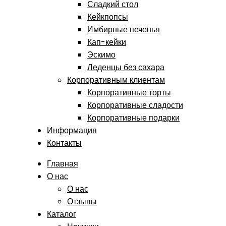
Сладкий стол
Кейкпопсы
Имбирные печенья
Кап-кейки
Эскимо
Леденцы без сахара
Корпоративным клиентам
Корпоративные торты
Корпоративные сладости
Корпоративные подарки
Информация
Контакты
Главная
О нас
О нас
Отзывы
Каталог