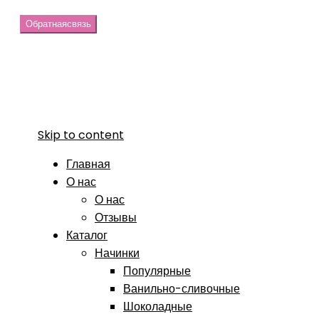
Обратная
связь
Skip to content
Главная
О нас
О нас
Отзывы
Каталог
Начинки
Популярные
Ванильно-сливочные
Шоколадные