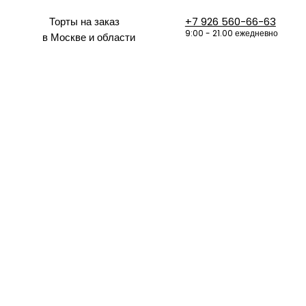
Торты на заказ
+7 926 560-66-63
9:00 - 21.00 ежедневно
в Москве и области