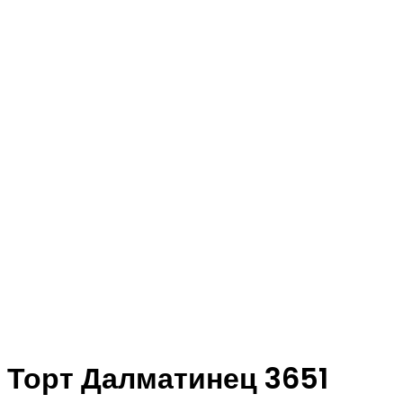
Торт Далматинец 3651