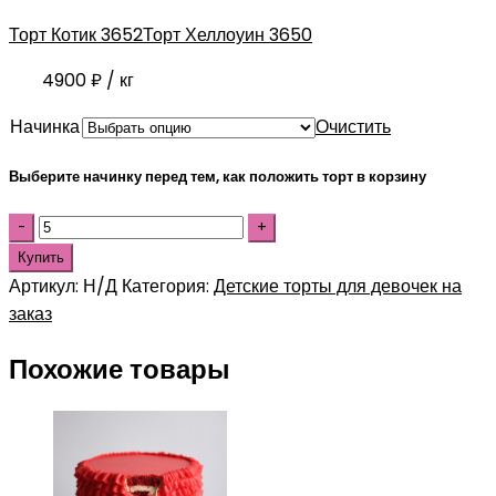
Торт Котик 3652
Торт Хеллоуин 3650
4900
₽
/ кг
Начинка
Очистить
Выберите начинку перед тем, как положить торт в корзину
Купить
Артикул:
Н/Д
Категория:
Детские торты для девочек на
заказ
Похожие товары