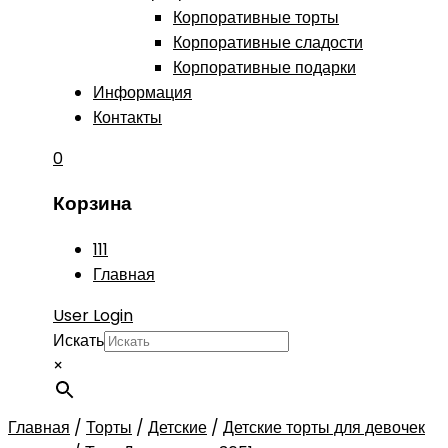
Корпоративные торты
Корпоративные сладости
Корпоративные подарки
Информация
Контакты
0
Корзина
111
Главная
User Login
Искать
×
Главная
/
Торты
/
Детские
/
Детские торты для девочек