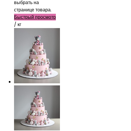
выбрать на
странице товара.
Быстрый просмотр
/ кг