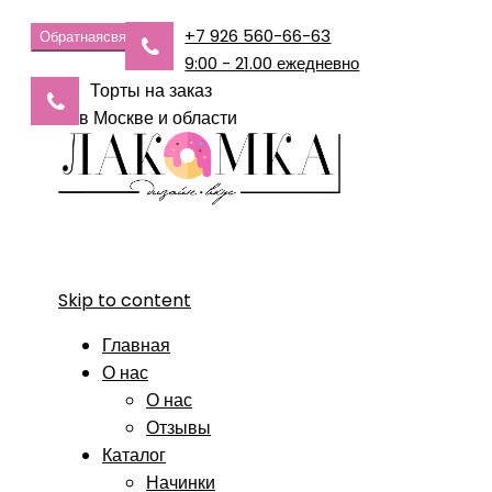
+7 926 560-66-63
Обратная
связь
9:00 - 21.00 ежедневно
Торты на заказ
в Москве и области
Skip to content
Главная
О нас
О нас
Отзывы
Каталог
Начинки