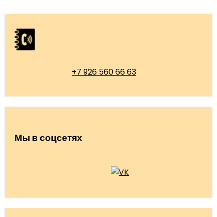
+7 926 560 66 63
Мы в соцсетях