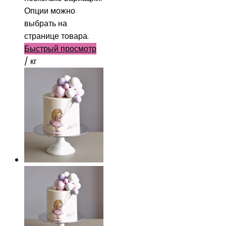
Опции можно
выбрать на
странице товара.
Быстрый просмотр
/ кг