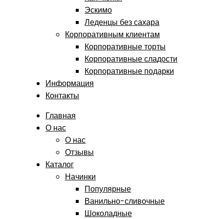
Эскимо
Леденцы без сахара
Корпоративным клиентам
Корпоративные торты
Корпоративные сладости
Корпоративные подарки
Информация
Контакты
Главная
О нас
О нас
Отзывы
Каталог
Начинки
Популярные
Ванильно-сливочные
Шоколадные