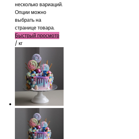
несколько вариаций.
Опции можно
выбрать на
странице товара.
Быстрый просмотр
/ кг