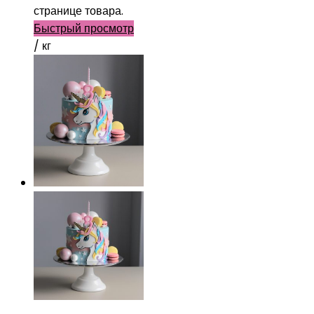
странице товара.
Быстрый просмотр
/ кг