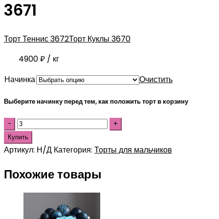
3671
Торт Теннис 3672
Торт Куклы 3670
4900
₽
/ кг
Начинка
Очистить
Выберите начинку перед тем, как положить торт в корзину
Купить
Артикул:
Н/Д
Категория:
Торты для мальчиков
Похожие товары