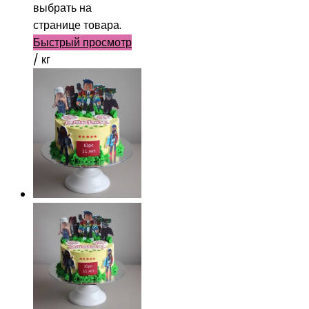
выбрать на
странице товара.
Быстрый просмотр
/ кг