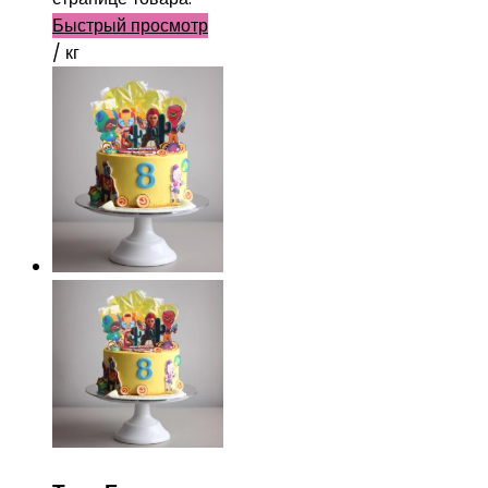
Быстрый просмотр
/ кг