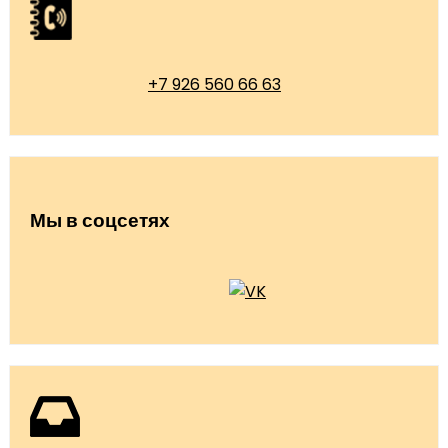
+7 926 560 66 63
Мы в соцсетях