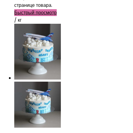
странице товара.
Быстрый просмотр
/ кг