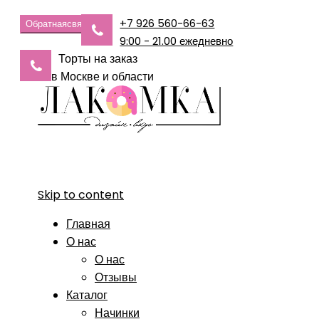
+7 926 560-66-63
Обратная
связь
9:00 - 21.00 ежедневно
Торты на заказ
в Москве и области
Skip to content
Главная
О нас
О нас
Отзывы
Каталог
Начинки