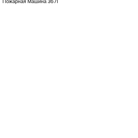
Пожарная Машина 3671