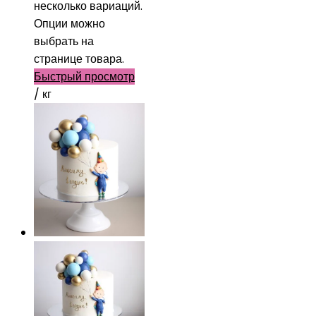
несколько вариаций.
Опции можно
выбрать на
странице товара.
Быстрый просмотр
/ кг