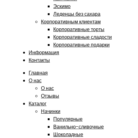
Эскимо
Леденцы без сахара
Корпоративным клиентам
Корпоративные торты
Корпоративные сладости
Корпоративные подарки
Информация
Контакты
Главная
О нас
О нас
Отзывы
Каталог
Начинки
Популярные
Ванильно-сливочные
Шоколадные