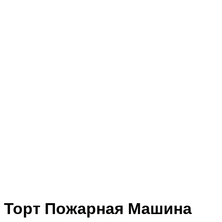
Торт Пожарная Машина