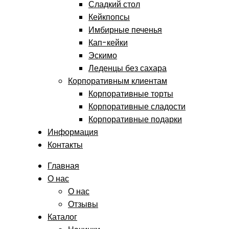
Сладкий стол
Кейкпопсы
Имбирные печенья
Кап-кейки
Эскимо
Леденцы без сахара
Корпоративным клиентам
Корпоративные торты
Корпоративные сладости
Корпоративные подарки
Информация
Контакты
Главная
О нас
О нас
Отзывы
Каталог