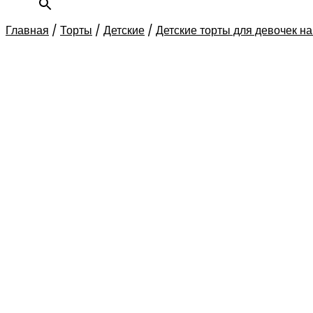
Главная
/
Торты
/
Детские
/
Детские торты для девочек на