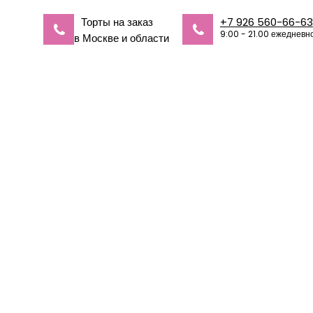
Торты на заказ
+7 926 560-66-63
9:00 - 21.00 ежедневн
в Москве и области