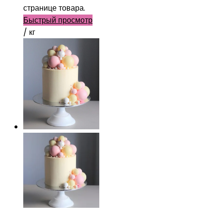
странице товара.
Быстрый просмотр
/ кг