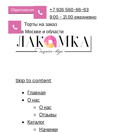
+7 926 560-66-63
Обратная
связь
9:00 - 21.00 ежедневно
Торты на заказ
в Москве и области
Skip to content
Главная
О нас
О нас
Отзывы
Каталог
Начинки