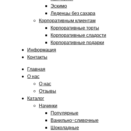
Эскимо
Леденцы без сахара
Корпоративным клиентам
Корпоративные торты
Корпоративные сладости
Корпоративные подарки
Информация
Контакты
Главная
О нас
О нас
Отзывы
Каталог
Начинки
Популярные
Ванильно-сливочные
Шоколадные