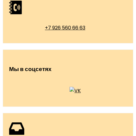
+7 926 560 66 63
Мы в соцсетях