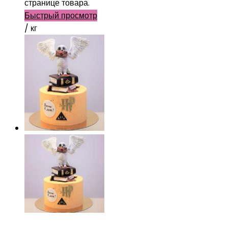
странице товара.
Быстрый просмотр
/ кг