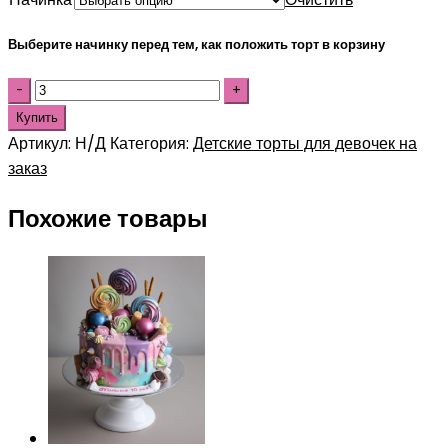
Выберите начинку перед тем, как положить торт в корзину
Купить
Артикул:
Н/Д
Категория:
Детские торты для девочек на
заказ
Похожие товары