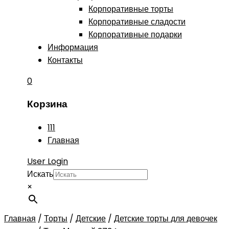
Корпоративные торты
Корпоративные сладости
Корпоративные подарки
Информация
Контакты
0
Корзина
111
Главная
User Login
Искать
×
Главная
/
Торты
/
Детские
/
Детские торты для девочек