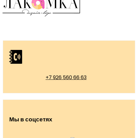
+7 926 560 66 63
Мы в соцсетях