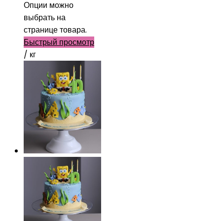
Опции можно
выбрать на
странице товара.
Быстрый просмотр
/ кг