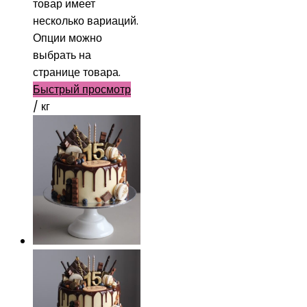
товар имеет
несколько вариаций.
Опции можно
выбрать на
странице товара.
Быстрый просмотр
/ кг