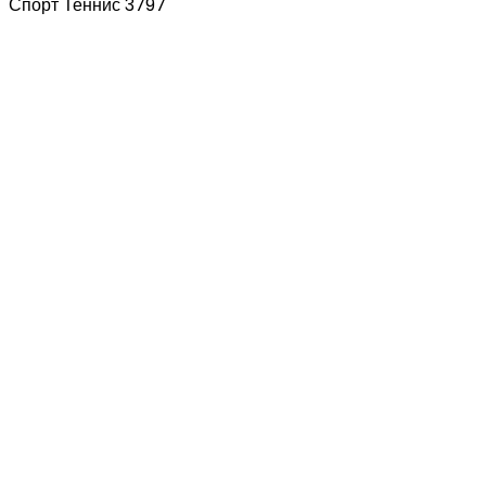
Спорт Теннис 3797