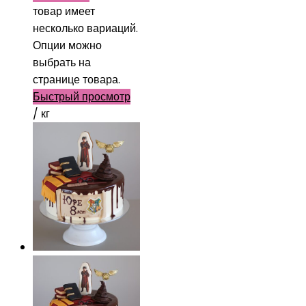
товар имеет
несколько вариаций.
Опции можно
выбрать на
странице товара.
Быстрый просмотр
/ кг