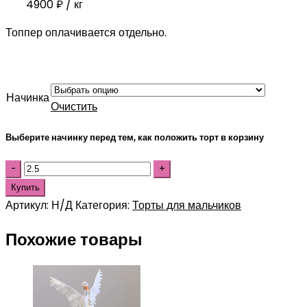
4900
₽
/ кг
Топпер оплачивается отдельно.
Начинка
Очистить
Выберите начинку перед тем, как положить торт в корзину
Купить
Артикул:
Н/Д
Категория:
Торты для мальчиков
Похожие товары