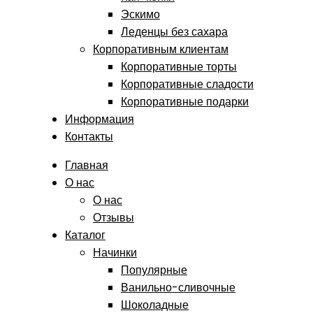
Эскимо
Леденцы без сахара
Корпоративным клиентам
Корпоративные торты
Корпоративные сладости
Корпоративные подарки
Информация
Контакты
Главная
О нас
О нас
Отзывы
Каталог
Начинки
Популярные
Ванильно-сливочные
Шоколадные