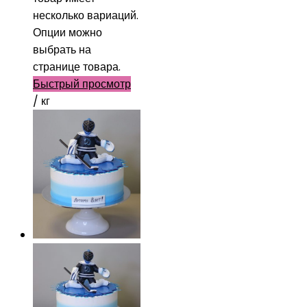
несколько вариаций.
Опции можно
выбрать на
странице товара.
Быстрый просмотр
/ кг