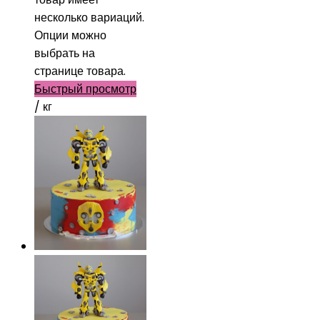
несколько вариаций.
Опции можно
выбрать на
странице товара.
Быстрый просмотр
/ кг