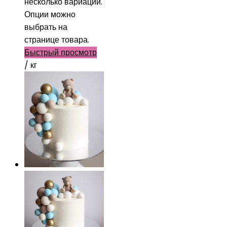
несколько вариаций.
Опции можно
выбрать на
странице товара.
Быстрый просмотр
/ кг