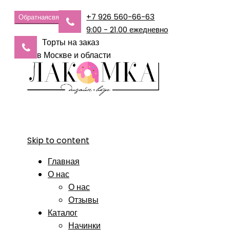
+7 926 560-66-63
Обратная
связь
9:00 - 21.00 ежедневно
Торты на заказ
в Москве и области
Skip to content
Главная
О нас
О нас
Отзывы
Каталог
Начинки